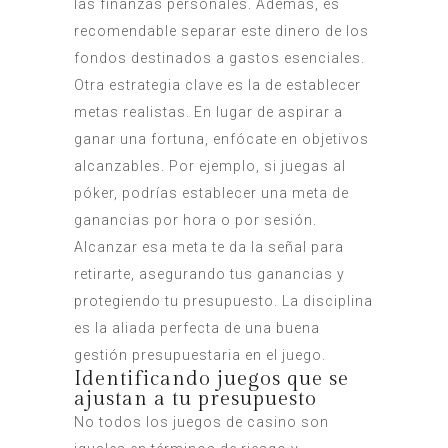
las finanzas personales. Además, es
recomendable separar este dinero de los
fondos destinados a gastos esenciales.
Otra estrategia clave es la de establecer
metas realistas. En lugar de aspirar a
ganar una fortuna, enfócate en objetivos
alcanzables. Por ejemplo, si juegas al
póker, podrías establecer una meta de
ganancias por hora o por sesión.
Alcanzar esa meta te da la señal para
retirarte, asegurando tus ganancias y
protegiendo tu presupuesto. La disciplina
es la aliada perfecta de una buena
gestión presupuestaria en el juego.
Identificando juegos que se
ajustan a tu presupuesto
No todos los juegos de casino son