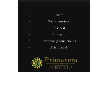
Home
Sobre nosotros
Reservar
Contacto
Términos y condiciones
Aviso Legal