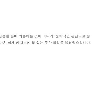
단순한 운에 의존하는 것이 아니라, 전략적인 판단으로 승
마치 실제 카지노에 와 있는 듯한 착각을 불러일으킵니다.