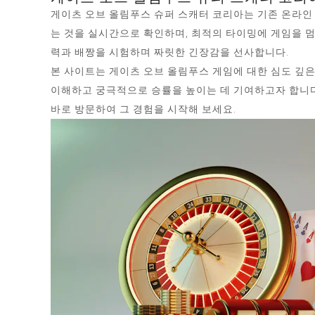
게이츠 오브 올림푸스 슈퍼 스캐터 코리아는 기존 온라인
는 것을 실시간으로 확인하며, 최적의 타이밍에 게임을 멈
력과 배짱을 시험하며 짜릿한 긴장감을 선사합니다.
본 사이트는 게이츠 오브 올림푸스 게임에 대한 심도 깊은
이해하고 궁극적으로 승률을 높이는 데 기여하고자 합니다
바로 방문하여 그 경험을 시작해 보세요.