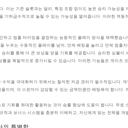
니다. 이는 기존 슬롯과는 달리, 특정 조합 없이도 높은 승리 가능성
을 기하급수적으로 늘릴 수 있는 가능성을 열어줍니다. 이러한 역동
인하고 멈출 타이밍을 결정하는 능동적인 플레이 방식을 채택했습니다.
을 누르는 수동적인 플레이를 넘어, 언제 베팅을 늘리고 언제 멈출지
속적인 승리를 통해 더 큰 보상을 얻을 기회를 제공합니다. 승리한 심볼
 배당률을 폭발적으로 증가시킬 수 있습니다. 이러한 기능들은 게이츠
수익을 극대화하기 위해서는 철저한 자금 관리가 필수적입니다. 게임
금물이며, 각 스핀마다 감당할 수 있는 금액만큼만 베팅해야 합니다. 
스핀 기회를 최대한 활용하는 것이 승률 향상에 도움이 됩니다. 무료 스
의 규칙과 보너스 시스템을 충분히 이해하고, 자신에게 맞는 전략을 
아의 특별함