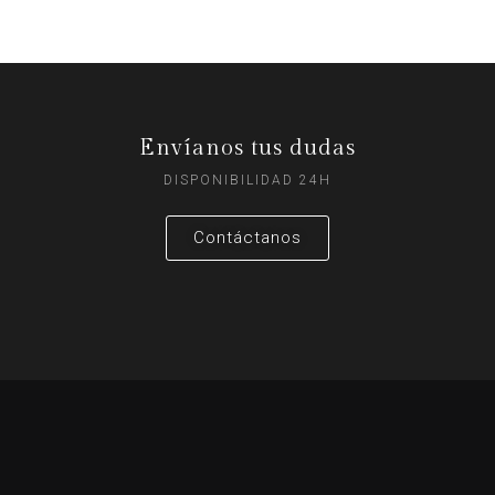
Envíanos tus dudas
DISPONIBILIDAD 24H
Contáctanos