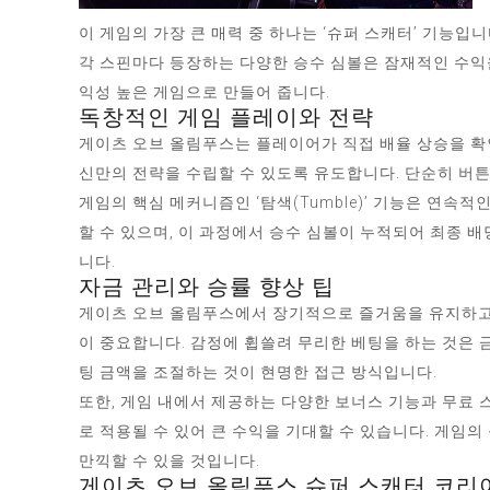
이 게임의 가장 큰 매력 중 하나는 ‘슈퍼 스캐터’ 기능입
각 스핀마다 등장하는 다양한 승수 심볼은 잠재적인 수익
익성 높은 게임으로 만들어 줍니다.
독창적인 게임 플레이와 전략
게이츠 오브 올림푸스는 플레이어가 직접 배율 상승을 확
신만의 전략을 수립할 수 있도록 유도합니다. 단순히 버튼
게임의 핵심 메커니즘인 ‘탐색(Tumble)’ 기능은 연
할 수 있으며, 이 과정에서 승수 심볼이 누적되어 최종
니다.
자금 관리와 승률 향상 팁
게이츠 오브 올림푸스에서 장기적으로 즐거움을 유지하고 
이 중요합니다. 감정에 휩쓸려 무리한 베팅을 하는 것은 
팅 금액을 조절하는 것이 현명한 접근 방식입니다.
또한, 게임 내에서 제공하는 다양한 보너스 기능과 무료 
로 적용될 수 있어 큰 수익을 기대할 수 있습니다. 게임
만끽할 수 있을 것입니다.
게이츠 오브 올림푸스 슈퍼 스캐터 코리