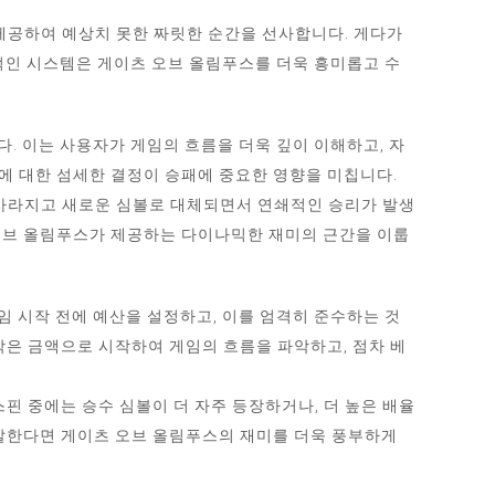
을 제공하여 예상치 못한 짜릿한 순간을 선사합니다. 게다가
적인 시스템은 게이츠 오브 올림푸스를 더욱 흥미롭고 수
 이는 사용자가 게임의 흐름을 더욱 깊이 이해하고, 자
에 대한 섬세한 결정이 승패에 중요한 영향을 미칩니다.
이 사라지고 새로운 심볼로 대체되면서 연쇄적인 승리가 발생
 오브 올림푸스가 제공하는 다이나믹한 재미의 근간을 이룹
 시작 전에 예산을 설정하고, 이를 엄격히 준수하는 것
작은 금액으로 시작하여 게임의 흐름을 파악하고, 점차 베
핀 중에는 승수 심볼이 더 자주 등장하거나, 더 높은 배율
개발한다면 게이츠 오브 올림푸스의 재미를 더욱 풍부하게