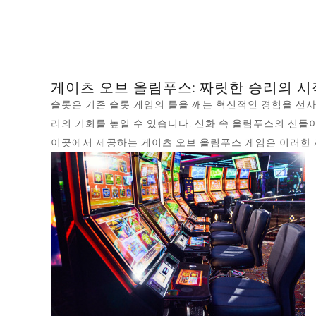
게이츠 오브 올림푸스: 짜릿한 승리의 시
슬롯은 기존 슬롯 게임의 틀을 깨는 혁신적인 경험을 선
리의 기회를 높일 수 있습니다. 신화 속 올림푸스의 신들
이곳에서 제공하는
게이츠 오브 올림푸스
게임은 이러한 