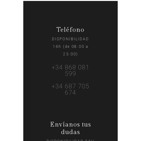
Teléfono
DISPONIBILIDAD
16h (de 08:00 a
23:00)
+34 868 081
599
+34 687 705
674
Envíanos tus
dudas