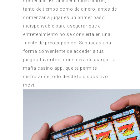
sostenible. Establecer límites claros,
tanto de tiempo como de dinero, antes de
comenzar a jugar es un primer paso
indispensable para asegurar que el
entretenimiento no se convierta en una
fuente de preocupación. Si buscas una
forma conveniente de acceder a tus
juegos favoritos, considera descargar la
mafia casino app
, que te permite
disfrutar de todo desde tu dispositivo
móvil.