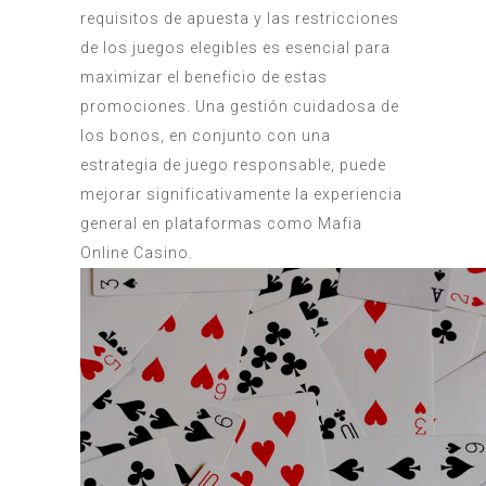
requisitos de apuesta y las restricciones
de los juegos elegibles es esencial para
maximizar el beneficio de estas
promociones. Una gestión cuidadosa de
los bonos, en conjunto con una
estrategia de juego responsable, puede
mejorar significativamente la experiencia
general en plataformas como Mafia
Online Casino.