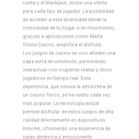
ruleta y el blackjack, existe una oferta
para cada tipo de jugador. La posibilidad
de acceder a esta diversidad desde la
comodidad de tu hogar o en movimiento,
gracias a aplicaciones como Mafia
Online Casino, amplifica el disfrute.
Los juegos de casino en vivo añaden una
capa extra de inmersión, permitiendo
interactuar con crupieres reales y otros
jugadores en tiempo real. Esta
experiencia, que simula la atmósfera de
un casino físico, se ha vuelto cada vez
más popular. La tecnología actual
permite disfrutar de estos juegos de alta
calidad directamente en dispositivos
móviles, ofreciendo una experiencia de
juego dinámica y emocionante.