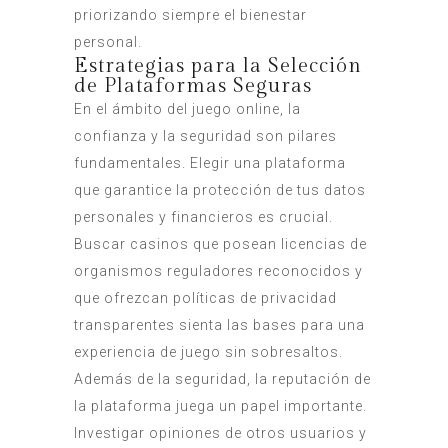
priorizando siempre el bienestar
personal.
Estrategias para la Selección
de Plataformas Seguras
En el ámbito del juego online, la
confianza y la seguridad son pilares
fundamentales. Elegir una plataforma
que garantice la protección de tus datos
personales y financieros es crucial.
Buscar casinos que posean licencias de
organismos reguladores reconocidos y
que ofrezcan políticas de privacidad
transparentes sienta las bases para una
experiencia de juego sin sobresaltos.
Además de la seguridad, la reputación de
la plataforma juega un papel importante.
Investigar opiniones de otros usuarios y