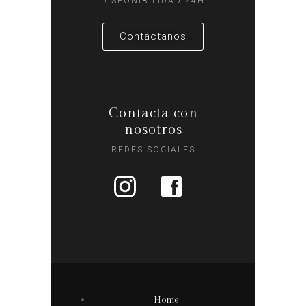
DISPONIBILIDAD 24H
Contáctanos
Contacta con
nosotros
REDES SOCIALES
Home