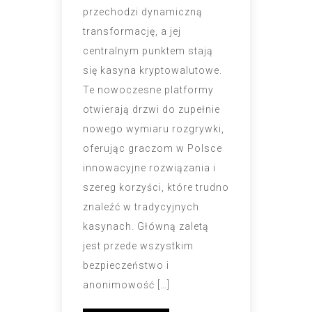
przechodzi dynamiczną
transformację, a jej
centralnym punktem stają
się kasyna kryptowalutowe.
Te nowoczesne platformy
otwierają drzwi do zupełnie
nowego wymiaru rozgrywki,
oferując graczom w Polsce
innowacyjne rozwiązania i
szereg korzyści, które trudno
znaleźć w tradycyjnych
kasynach. Główną zaletą
jest przede wszystkim
bezpieczeństwo i
anonimowość […]