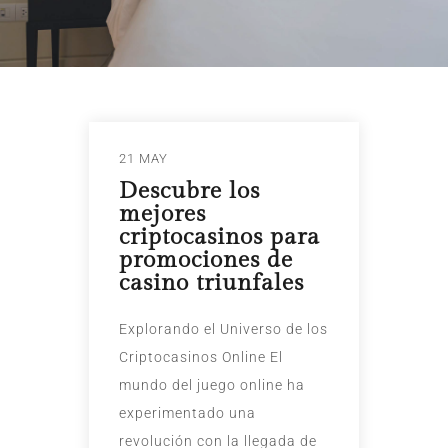
21 MAY
Descubre los
mejores
criptocasinos para
promociones de
casino triunfales
Explorando el Universo de los
Criptocasinos Online El
mundo del juego online ha
experimentado una
revolución con la llegada de