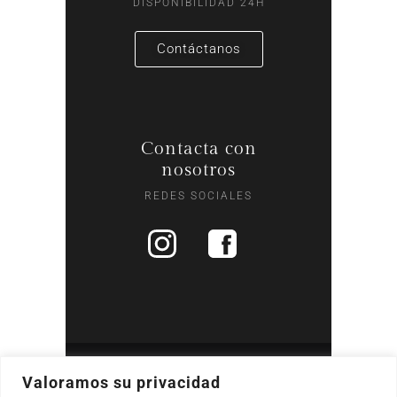
DISPONIBILIDAD 24H
Contáctanos
Contacta con
nosotros
REDES SOCIALES
Valoramos su privacidad
Home