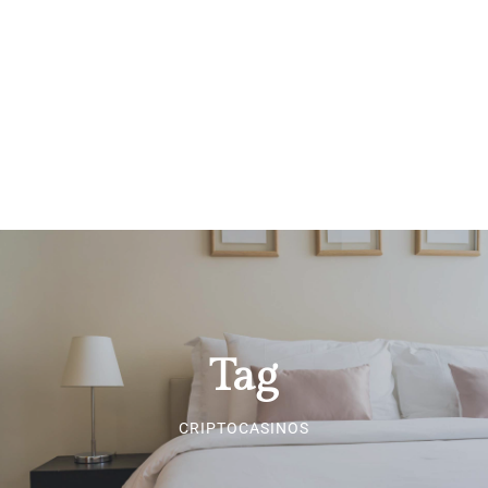
Tag
CRIPTOCASINOS