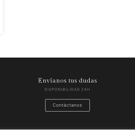
Envíanos tus dudas
DISPONIBILIDAD 24H
Contáctanos