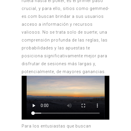
ruleta hasta el póker, es el primer paso
crucial, y para ello, sitios como
gemmed-
es.com
buscan brindar a sus usuarios
acceso a información y recursos
valiosos. No se trata solo de suerte; una
comprensión profunda de las reglas, las
probabilidades y las apuestas te
posiciona significativamente mejor para
disfrutar de sesiones más largas y,
potencialmente, de mayores ganancias.
Para los entusiastas que buscan