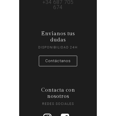
+34 687 705
674
Envíanos tus
dudas
DISPONIBILIDAD 24H
Contáctanos
Contacta con
nosotros
REDES SOCIALES