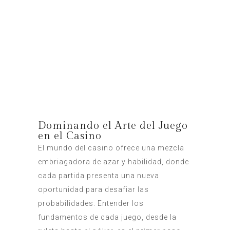
Dominando el Arte del Juego
en el Casino
El mundo del casino ofrece una mezcla
embriagadora de azar y habilidad, donde
cada partida presenta una nueva
oportunidad para desafiar las
probabilidades. Entender los
fundamentos de cada juego, desde la