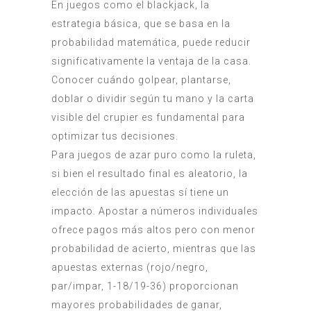
En juegos como el blackjack, la
estrategia básica, que se basa en la
probabilidad matemática, puede reducir
significativamente la ventaja de la casa.
Conocer cuándo golpear, plantarse,
doblar o dividir según tu mano y la carta
visible del crupier es fundamental para
optimizar tus decisiones.
Para juegos de azar puro como la ruleta,
si bien el resultado final es aleatorio, la
elección de las apuestas sí tiene un
impacto. Apostar a números individuales
ofrece pagos más altos pero con menor
probabilidad de acierto, mientras que las
apuestas externas (rojo/negro,
par/impar, 1-18/19-36) proporcionan
mayores probabilidades de ganar,