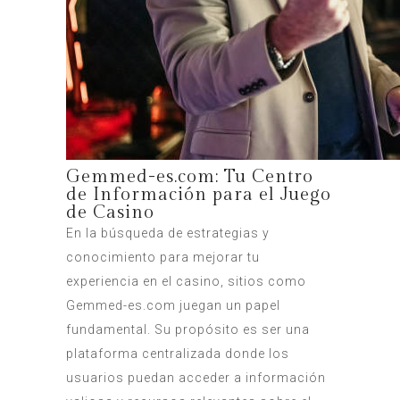
Gemmed-es.com: Tu Centro
de Información para el Juego
de Casino
En la búsqueda de estrategias y
conocimiento para mejorar tu
experiencia en el casino, sitios como
Gemmed-es.com juegan un papel
fundamental. Su propósito es ser una
plataforma centralizada donde los
usuarios puedan acceder a información