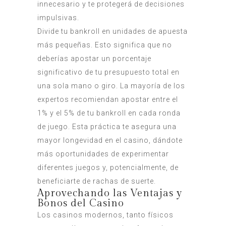
innecesario y te protegerá de decisiones
impulsivas.
Divide tu bankroll en unidades de apuesta
más pequeñas. Esto significa que no
deberías apostar un porcentaje
significativo de tu presupuesto total en
una sola mano o giro. La mayoría de los
expertos recomiendan apostar entre el
1% y el 5% de tu bankroll en cada ronda
de juego. Esta práctica te asegura una
mayor longevidad en el casino, dándote
más oportunidades de experimentar
diferentes juegos y, potencialmente, de
beneficiarte de rachas de suerte.
Aprovechando las Ventajas y
Bonos del Casino
Los casinos modernos, tanto físicos