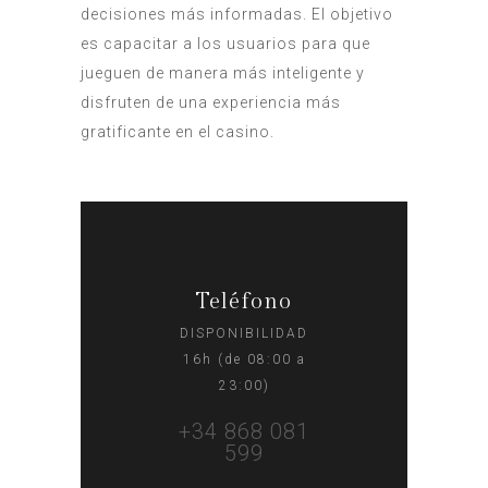
decisiones más informadas. El objetivo
es capacitar a los usuarios para que
jueguen de manera más inteligente y
disfruten de una experiencia más
gratificante en el casino.
Teléfono
DISPONIBILIDAD
16h (de 08:00 a
23:00)
+34 868 081
599