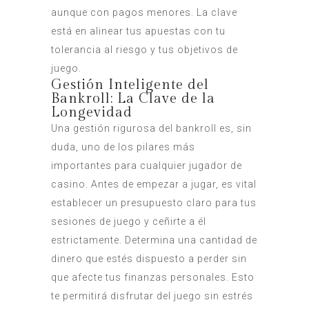
aunque con pagos menores. La clave
está en alinear tus apuestas con tu
tolerancia al riesgo y tus objetivos de
juego.
Gestión Inteligente del
Bankroll: La Clave de la
Longevidad
Una gestión rigurosa del bankroll es, sin
duda, uno de los pilares más
importantes para cualquier jugador de
casino. Antes de empezar a jugar, es vital
establecer un presupuesto claro para tus
sesiones de juego y ceñirte a él
estrictamente. Determina una cantidad de
dinero que estés dispuesto a perder sin
que afecte tus finanzas personales. Esto
te permitirá disfrutar del juego sin estrés