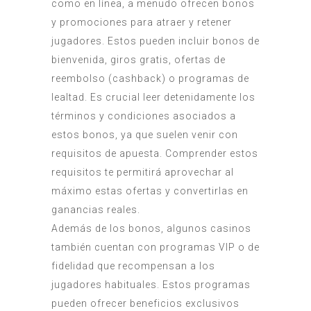
como en línea, a menudo ofrecen bonos
y promociones para atraer y retener
jugadores. Estos pueden incluir bonos de
bienvenida, giros gratis, ofertas de
reembolso (cashback) o programas de
lealtad. Es crucial leer detenidamente los
términos y condiciones asociados a
estos bonos, ya que suelen venir con
requisitos de apuesta. Comprender estos
requisitos te permitirá aprovechar al
máximo estas ofertas y convertirlas en
ganancias reales.
Además de los bonos, algunos casinos
también cuentan con programas VIP o de
fidelidad que recompensan a los
jugadores habituales. Estos programas
pueden ofrecer beneficios exclusivos