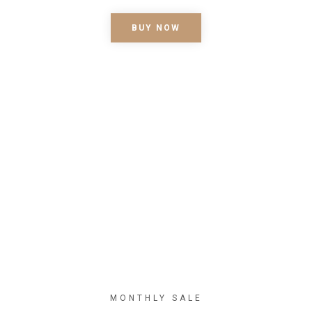
BUY NOW
MONTHLY SALE