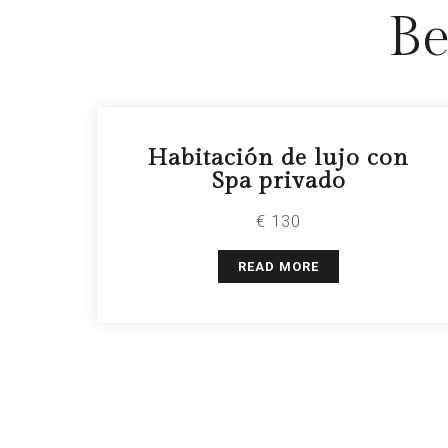
Be
Habitación de lujo con
Spa privado
€ 130
READ MORE