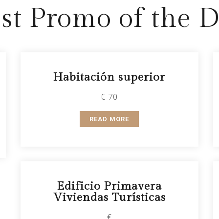
st Promo of the 
Habitación superior
€ 70
READ MORE
Edificio Primavera
Viviendas Turísticas
€