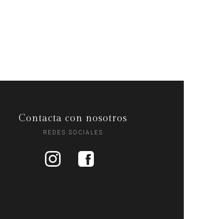
Contacta con nosotros
REDES SOCIALES