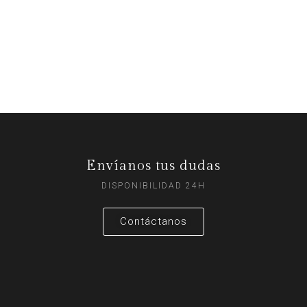
Envíanos tus dudas
DISPONIBILIDAD 24H
Contáctanos