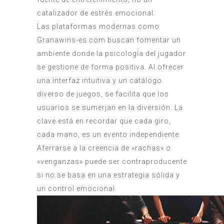
catalizador de estrés emocional.
Las plataformas modernas como
Granawins-es.com buscan fomentar un
ambiente donde la psicología del jugador
se gestione de forma positiva. Al ofrecer
una interfaz intuitiva y un catálogo
diverso de juegos, se facilita que los
usuarios se sumerjan en la diversión. La
clave está en recordar que cada giro,
cada mano, es un evento independiente.
Aferrarse a la creencia de «rachas» o
«venganzas» puede ser contraproducente
si no se basa en una estrategia sólida y
un control emocional.