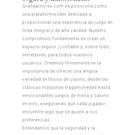
Granawins-es.com se posiciona como
una plataforma líder dedicada a
proporcionar una experiencia de juego en
línea integral y de alta calidad. Nuestro
compromiso fundamental es crear un
espacio seguro, confiable y, sobre todo,
entretenido para todos nuestros
usuarios. Creemos firmemente en la
importancia de ofrecer una amplia
variedad de títulos de casino, desde las
clásicas máquinas tragamonedas hasta
emocionantes juegos de mesa y casino
en vivo, asegurando que cada jugador
encuentre algo que se ajuste a sus
preferencias.
Entendemos que la seguridad y la