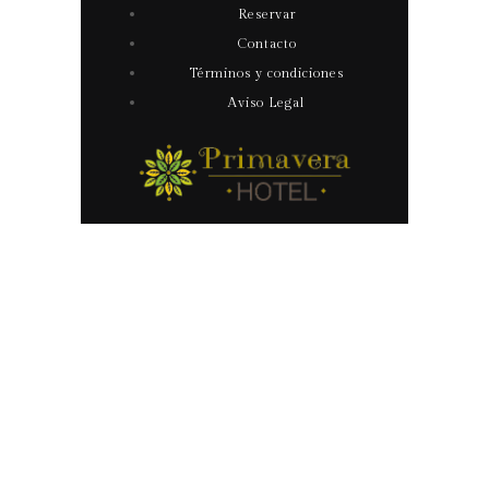
Reservar
Contacto
Términos y condiciones
Aviso Legal