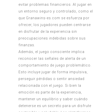
evitar problemas financieros. Al jugar en
un entorno seguro y controlado, como el
que Granawins-es.com se esfuerza por
ofrecer, los jugadores pueden centrarse
en disfrutar de la experiencia sin
preocupaciones indebidas sobre sus
finanzas.
Además, el juego consciente implica
reconocer las señales de alerta de un
comportamiento de juego problemático.
Esto incluye jugar de forma impulsiva,
perseguir pérdidas o sentir ansiedad
relacionada con el juego. Si bien la
emoción es parte de la experiencia,
mantener un equilibrio y saber cuándo
detenerse es un secreto para un disfrute