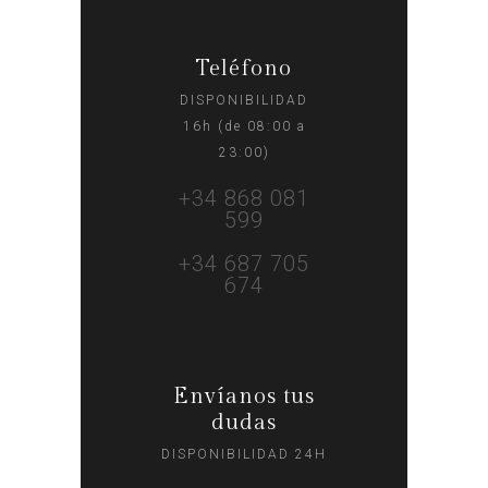
Teléfono
DISPONIBILIDAD
16h (de 08:00 a
23:00)
+34 868 081
599
+34 687 705
674
Envíanos tus
dudas
DISPONIBILIDAD 24H