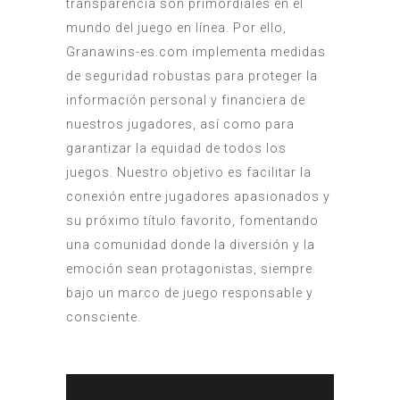
transparencia son primordiales en el
mundo del juego en línea. Por ello,
Granawins-es.com implementa medidas
de seguridad robustas para proteger la
información personal y financiera de
nuestros jugadores, así como para
garantizar la equidad de todos los
juegos. Nuestro objetivo es facilitar la
conexión entre jugadores apasionados y
su próximo título favorito, fomentando
una comunidad donde la diversión y la
emoción sean protagonistas, siempre
bajo un marco de juego responsable y
consciente.