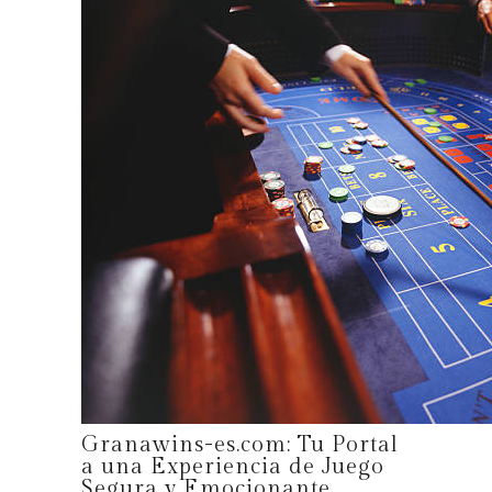
Granawins-es.com: Tu Portal
a una Experiencia de Juego
Segura y Emocionante