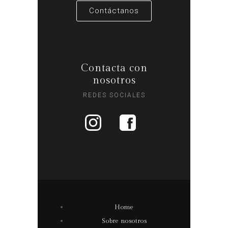
Contáctanos
Contacta con
nosotros
REDES SOCIALES
Home
Sobre nosotros