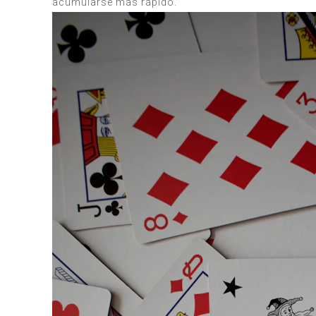
acumularse más rápido.