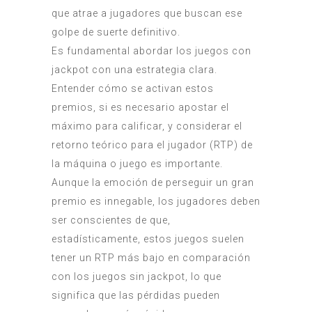
que atrae a jugadores que buscan ese
golpe de suerte definitivo.
Es fundamental abordar los juegos con
jackpot con una estrategia clara.
Entender cómo se activan estos
premios, si es necesario apostar el
máximo para calificar, y considerar el
retorno teórico para el jugador (RTP) de
la máquina o juego es importante.
Aunque la emoción de perseguir un gran
premio es innegable, los jugadores deben
ser conscientes de que,
estadísticamente, estos juegos suelen
tener un RTP más bajo en comparación
con los juegos sin jackpot, lo que
significa que las pérdidas pueden