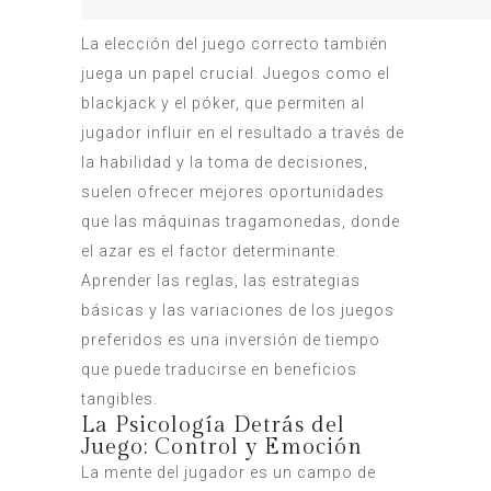
La elección del juego correcto también
juega un papel crucial. Juegos como el
blackjack y el póker, que permiten al
jugador influir en el resultado a través de
la habilidad y la toma de decisiones,
suelen ofrecer mejores oportunidades
que las máquinas tragamonedas, donde
el azar es el factor determinante.
Aprender las reglas, las estrategias
básicas y las variaciones de los juegos
preferidos es una inversión de tiempo
que puede traducirse en beneficios
tangibles.
La Psicología Detrás del
Juego: Control y Emoción
La mente del jugador es un campo de