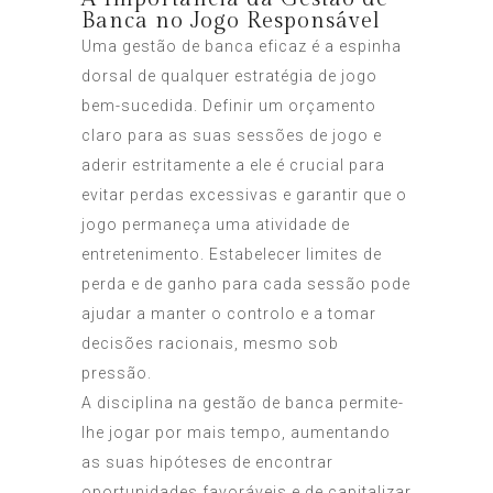
Banca no Jogo Responsável
Uma gestão de banca eficaz é a espinha
dorsal de qualquer estratégia de jogo
bem-sucedida. Definir um orçamento
claro para as suas sessões de jogo e
aderir estritamente a ele é crucial para
evitar perdas excessivas e garantir que o
jogo permaneça uma atividade de
entretenimento. Estabelecer limites de
perda e de ganho para cada sessão pode
ajudar a manter o controlo e a tomar
decisões racionais, mesmo sob
pressão.
A disciplina na gestão de banca permite-
lhe jogar por mais tempo, aumentando
as suas hipóteses de encontrar
oportunidades favoráveis e de capitalizar