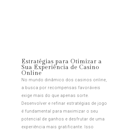
Estratégias para Otimizar a
Sua Experiência de Casino
Online
No mundo dinâmico dos casinos online,
a busca por recompensas favoráveis
exige mais do que apenas sorte.
Desenvolver e refinar estratégias de jogo
é fundamental para maximizar o seu
potencial de ganhos e desfrutar de uma
experiência mais gratificante. Isso