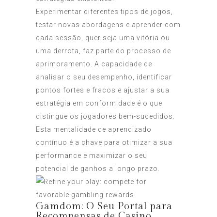
Experimentar diferentes tipos de jogos,
testar novas abordagens e aprender com
cada sessão, quer seja uma vitória ou
uma derrota, faz parte do processo de
aprimoramento. A capacidade de
analisar o seu desempenho, identificar
pontos fortes e fracos e ajustar a sua
estratégia em conformidade é o que
distingue os jogadores bem-sucedidos.
Esta mentalidade de aprendizado
contínuo é a chave para otimizar a sua
performance e maximizar o seu
potencial de ganhos a longo prazo.
Gamdom: O Seu Portal para
Recompensas de Casino