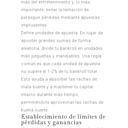
más del entretenimiento y, lo más
importante, evitar la tentación de
perseguir pérdidas mediante apuestas
imprudentes.
Define unidades de apuesta. En lugar de
apostar grandes sumas de forma
aleatoria, divide tu bankroll en unidades
más pequeñas y manejables. Una regla
común es que cada unidad de apuesta
no supere el 1-2% de tu bankroll total.
Esto ayuda a absorber las rachas de
mala suerte y a mantener tu capital
intacto durante más tiempo,
permitiéndote aprovechar las rachas de
buena suerte.
Establecimiento de límites de
pérdidas y ganancias