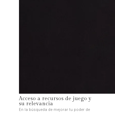
Acceso a recursos de juego y
su relevancia
En la búsqueda de mejorar tu poder de