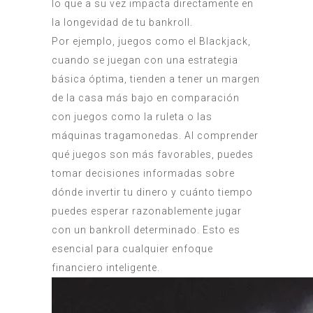
lo que a su vez impacta directamente en
la longevidad de tu bankroll.
Por ejemplo, juegos como el Blackjack,
cuando se juegan con una estrategia
básica óptima, tienden a tener un margen
de la casa más bajo en comparación
con juegos como la ruleta o las
máquinas tragamonedas. Al comprender
qué juegos son más favorables, puedes
tomar decisiones informadas sobre
dónde invertir tu dinero y cuánto tiempo
puedes esperar razonablemente jugar
con un bankroll determinado. Esto es
esencial para cualquier enfoque
financiero inteligente.