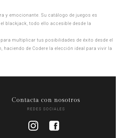
ra y emocionante. Su catálogo de juegos es
l blackjack, todo ello accesible desde la
ara multiplicar tus posibilidades de éxito desde el
, haciendo de Codere la elección ideal para vivir la
Contacta con nosotros
REDES SOCIALES