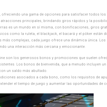
so, ofreciendo una gama de opciones para satisfacer todos los
s atracciones principales, brindando giros rápidos y la posibi
as es un mundo en sí misma, con bonificaciones, giros grati
icos como la ruleta, el blackjack, el bacará y el póker están d
es más complejas, cada juego ofrece una dinámica única. Los 
itiendo una interacción más cercana y emocionante.
line son los generosos bonos y promociones que suelen ofrec
xistentes. Los bonos de bienvenida, que a menudo incluyen un
 con un saldo más abultado.
ondiciones asociados a cada bono, como los requisitos de ap
extender el tiempo de juego y aumentar las oportunidades de c