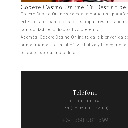
Codere Casino Online: Tu Destino de
Codere Casino Online se destaca como una platafor
extenso, abarcando desde las populares tragaperras 
comodidad de tu dispositivo preferido.
Además, Codere Casino Online te da la bienvenida co
primer momento. La interfaz intuitiva y la seguridad 
emoción del casino online.
Teléfono
DISPONIBILIDAD
16h (de 08:00 a 23:00)
+34 868 081 599