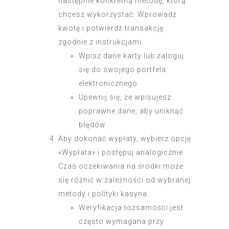
następnie konkretną metodę, którą
chcesz wykorzystać. Wprowadź
kwotę i potwierdź transakcję
zgodnie z instrukcjami.
Wpisz dane karty lub zaloguj
się do swojego portfela
elektronicznego.
Upewnij się, że wpisujesz
poprawne dane, aby uniknąć
błędów.
Aby dokonać wypłaty, wybierz opcję
«Wypłata» i postępuj analogicznie.
Czas oczekiwania na środki może
się różnić w zależności od wybranej
metody i polityki kasyna.
Weryfikacja tożsamości jest
często wymagana przy