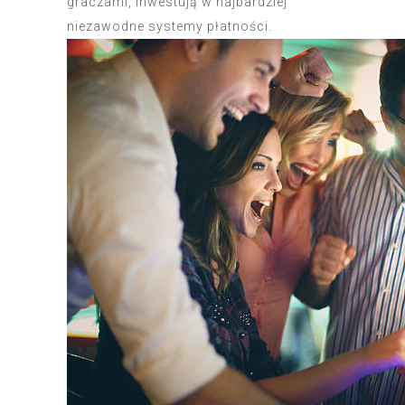
graczami, inwestują w najbardziej
niezawodne systemy płatności.