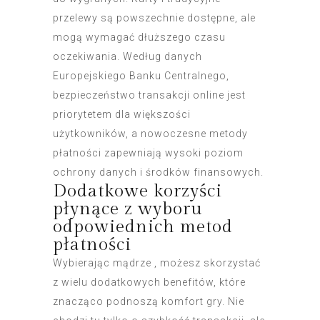
przelewy są powszechnie dostępne, ale
mogą wymagać dłuższego czasu
oczekiwania. Według danych
Europejskiego Banku Centralnego,
bezpieczeństwo transakcji online jest
priorytetem dla większości
użytkowników, a nowoczesne metody
płatności zapewniają wysoki poziom
ochrony danych i środków finansowych.
Dodatkowe korzyści
płynące z wyboru
odpowiednich metod
płatności
Wybierając mądrze , możesz skorzystać
z wielu dodatkowych benefitów, które
znacząco podnoszą komfort gry. Nie