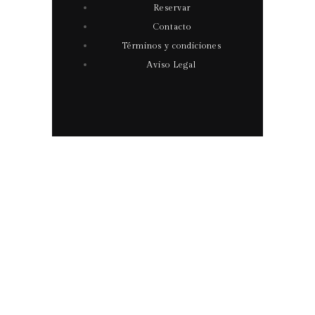
Reservar
Contacto
Términos y condiciones
Aviso Legal