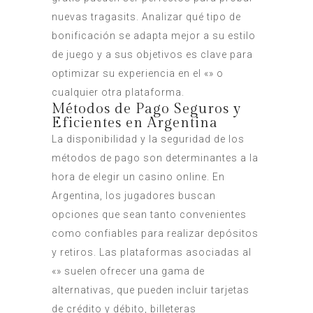
nuevas tragasits. Analizar qué tipo de
bonificación se adapta mejor a su estilo
de juego y a sus objetivos es clave para
optimizar su experiencia en el «» o
cualquier otra plataforma.
Métodos de Pago Seguros y
Eficientes en Argentina
La disponibilidad y la seguridad de los
métodos de pago son determinantes a la
hora de elegir un casino online. En
Argentina, los jugadores buscan
opciones que sean tanto convenientes
como confiables para realizar depósitos
y retiros. Las plataformas asociadas al
«» suelen ofrecer una gama de
alternativas, que pueden incluir tarjetas
de crédito y débito, billeteras