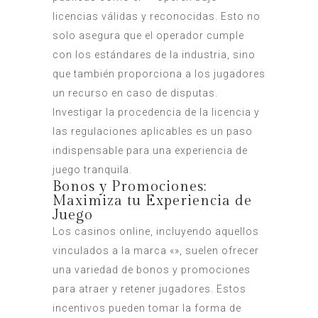
licencias válidas y reconocidas. Esto no
solo asegura que el operador cumple
con los estándares de la industria, sino
que también proporciona a los jugadores
un recurso en caso de disputas.
Investigar la procedencia de la licencia y
las regulaciones aplicables es un paso
indispensable para una experiencia de
juego tranquila.
Bonos y Promociones:
Maximiza tu Experiencia de
Juego
Los casinos online, incluyendo aquellos
vinculados a la marca «», suelen ofrecer
una variedad de bonos y promociones
para atraer y retener jugadores. Estos
incentivos pueden tomar la forma de