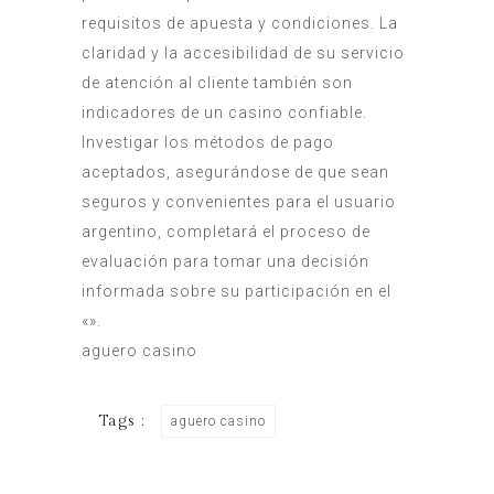
requisitos de apuesta y condiciones. La
claridad y la accesibilidad de su servicio
de atención al cliente también son
indicadores de un casino confiable.
Investigar los métodos de pago
aceptados, asegurándose de que sean
seguros y convenientes para el usuario
argentino, completará el proceso de
evaluación para tomar una decisión
informada sobre su participación en el
«».
aguero casino
Tags :
aguero casino