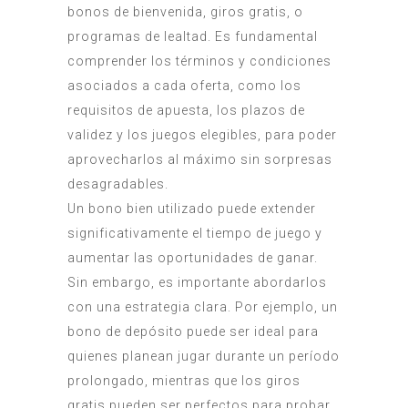
bonos de bienvenida, giros gratis, o
programas de lealtad. Es fundamental
comprender los términos y condiciones
asociados a cada oferta, como los
requisitos de apuesta, los plazos de
validez y los juegos elegibles, para poder
aprovecharlos al máximo sin sorpresas
desagradables.
Un bono bien utilizado puede extender
significativamente el tiempo de juego y
aumentar las oportunidades de ganar.
Sin embargo, es importante abordarlos
con una estrategia clara. Por ejemplo, un
bono de depósito puede ser ideal para
quienes planean jugar durante un período
prolongado, mientras que los giros
gratis pueden ser perfectos para probar