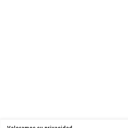
Valoramos su privacidad