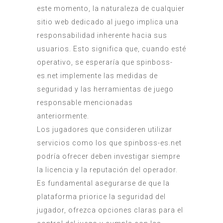
este momento, la naturaleza de cualquier
sitio web dedicado al juego implica una
responsabilidad inherente hacia sus
usuarios. Esto significa que, cuando esté
operativo, se esperaría que spinboss-
es.net implemente las medidas de
seguridad y las herramientas de juego
responsable mencionadas
anteriormente.
Los jugadores que consideren utilizar
servicios como los que spinboss-es.net
podría ofrecer deben investigar siempre
la licencia y la reputación del operador.
Es fundamental asegurarse de que la
plataforma priorice la seguridad del
jugador, ofrezca opciones claras para el