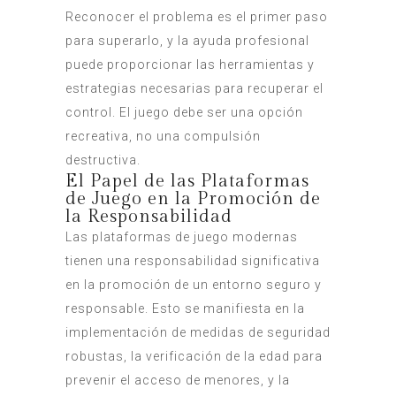
Reconocer el problema es el primer paso
para superarlo, y la ayuda profesional
puede proporcionar las herramientas y
estrategias necesarias para recuperar el
control. El juego debe ser una opción
recreativa, no una compulsión
destructiva.
El Papel de las Plataformas
de Juego en la Promoción de
la Responsabilidad
Las plataformas de juego modernas
tienen una responsabilidad significativa
en la promoción de un entorno seguro y
responsable. Esto se manifiesta en la
implementación de medidas de seguridad
robustas, la verificación de la edad para
prevenir el acceso de menores, y la