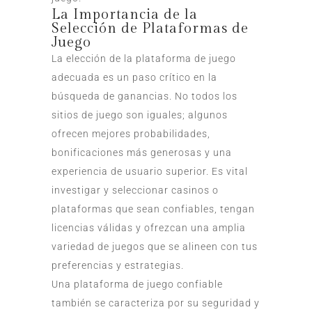
La Importancia de la
Selección de Plataformas de
Juego
La elección de la plataforma de juego
adecuada es un paso crítico en la
búsqueda de ganancias. No todos los
sitios de juego son iguales; algunos
ofrecen mejores probabilidades,
bonificaciones más generosas y una
experiencia de usuario superior. Es vital
investigar y seleccionar casinos o
plataformas que sean confiables, tengan
licencias válidas y ofrezcan una amplia
variedad de juegos que se alineen con tus
preferencias y estrategias.
Una plataforma de juego confiable
también se caracteriza por su seguridad y