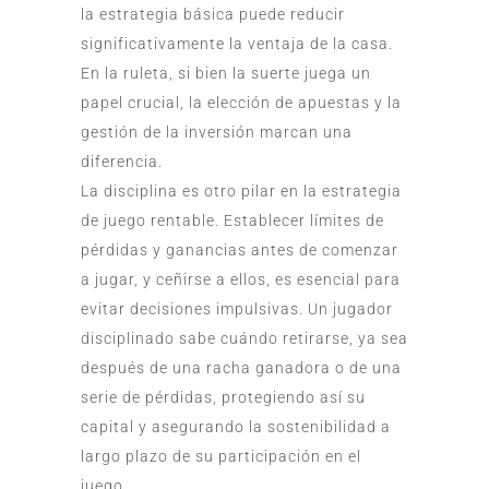
la estrategia básica puede reducir
significativamente la ventaja de la casa.
En la ruleta, si bien la suerte juega un
papel crucial, la elección de apuestas y la
gestión de la inversión marcan una
diferencia.
La disciplina es otro pilar en la estrategia
de juego rentable. Establecer límites de
pérdidas y ganancias antes de comenzar
a jugar, y ceñirse a ellos, es esencial para
evitar decisiones impulsivas. Un jugador
disciplinado sabe cuándo retirarse, ya sea
después de una racha ganadora o de una
serie de pérdidas, protegiendo así su
capital y asegurando la sostenibilidad a
largo plazo de su participación en el
juego.