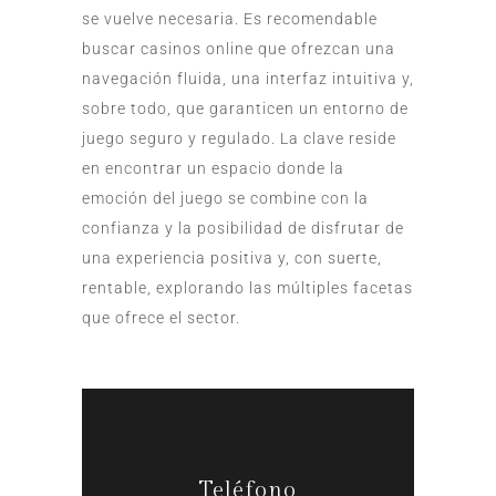
se vuelve necesaria. Es recomendable
buscar casinos online que ofrezcan una
navegación fluida, una interfaz intuitiva y,
sobre todo, que garanticen un entorno de
juego seguro y regulado. La clave reside
en encontrar un espacio donde la
emoción del juego se combine con la
confianza y la posibilidad de disfrutar de
una experiencia positiva y, con suerte,
rentable, explorando las múltiples facetas
que ofrece el sector.
Teléfono