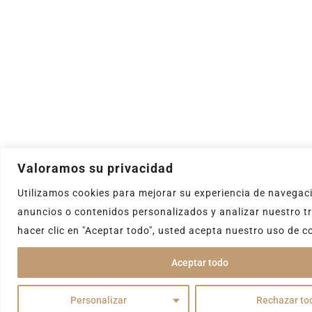
Valoramos su privacidad
Utilizamos cookies para mejorar su experiencia de navegaci
anuncios o contenidos personalizados y analizar nuestro tr
hacer clic en "Aceptar todo", usted acepta nuestro uso de c
Aceptar todo
Personalizar
Rechazar to