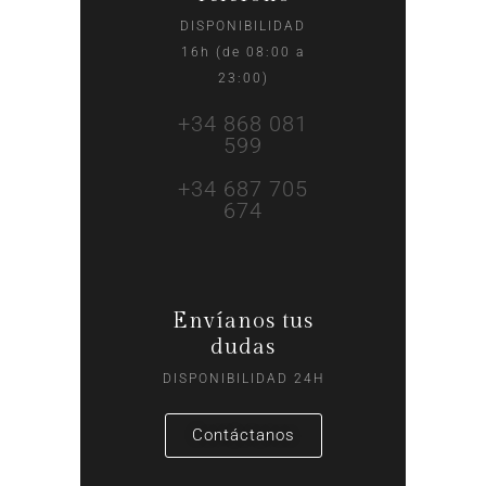
DISPONIBILIDAD
16h (de 08:00 a
23:00)
+34 868 081
599
+34 687 705
674
Envíanos tus
dudas
DISPONIBILIDAD 24H
Contáctanos