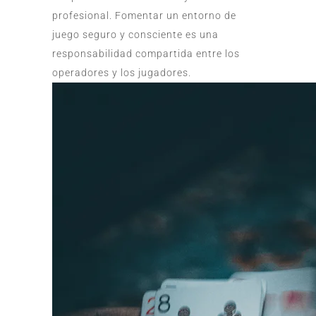
profesional. Fomentar un entorno de
juego seguro y consciente es una
responsabilidad compartida entre los
operadores y los jugadores.