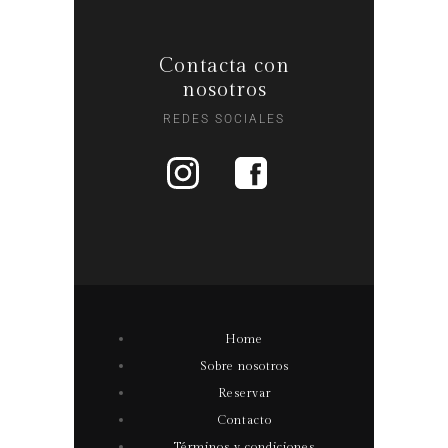
Contacta con
nosotros
REDES SOCIALES
Home
Sobre nosotros
Reservar
Contacto
Términos y condiciones