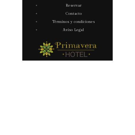
Reservar
Contacto
Términos y condiciones
Aviso Legal