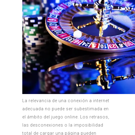
La relevancia de una conexión a internet
adecuada no puede ser subestimada en
el ámbito del juego online. Los retrasos,
las desconexiones o la imposibilidad
total de cargar una página pueden