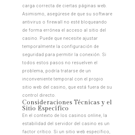
carga correcta de ciertas páginas web.
Asimismo, asegúrese de que su software
antivirus o firewall no esté bloqueando
de forma errónea el acceso al sitio del
casino. Puede que necesite ajustar
temporalmente la configuración de
seguridad para permitir la conexión. Si
todos estos pasos no resuelven el
problema, podría tratarse de un
inconveniente temporal con el propio
sitio web del casino, que está fuera de su
control directo.
Consideraciones Técnicas y el
Sitio Específico
En el contexto de los casinos online, la
estabilidad del servidor del casino es un
factor crítico. Si un sitio web específico,