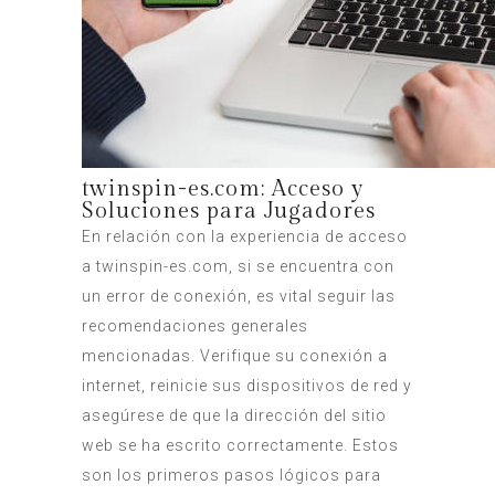
twinspin-es.com: Acceso y
Soluciones para Jugadores
En relación con la experiencia de acceso
a twinspin-es.com, si se encuentra con
un error de conexión, es vital seguir las
recomendaciones generales
mencionadas. Verifique su conexión a
internet, reinicie sus dispositivos de red y
asegúrese de que la dirección del sitio
web se ha escrito correctamente. Estos
son los primeros pasos lógicos para