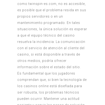
como twinspin-es.com, no es accesible,
es posible que el problema resida en sus
propios servidores o en un
mantenimiento programado. En tales
situaciones, la única solución es esperar
a que el equipo técnico del casino
resuelva la incidencia. La comunicación
con el servicio de atención al cliente del
casino, si está disponible a través de
otros medios, podría ofrecer
información sobre el estado del sitio.
Es fundamental que los jugadores
comprendan que, si bien la tecnología de
los casinos online está diseñada para
ser robusta, los problemas técnicos
pueden ocurrir. Mantener una actitud
paciente y seguir los pasos de solución