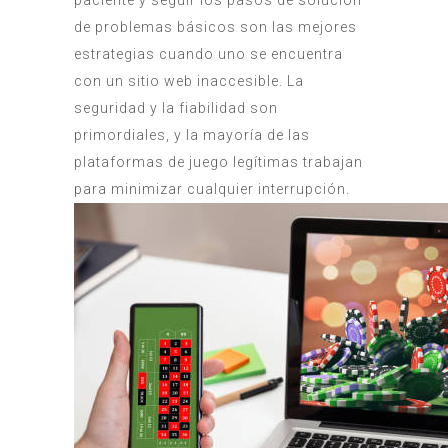
de problemas básicos son las mejores
estrategias cuando uno se encuentra
con un sitio web inaccesible. La
seguridad y la fiabilidad son
primordiales, y la mayoría de las
plataformas de juego legítimas trabajan
para minimizar cualquier interrupción.