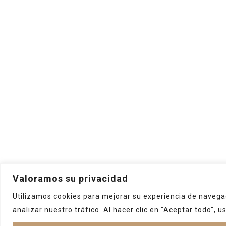
Valoramos su privacidad
Utilizamos cookies para mejorar su experiencia de navegac
analizar nuestro tráfico. Al hacer clic en "Aceptar todo", 