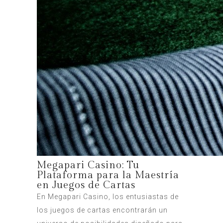
Megapari Casino: Tu
Plataforma para la Maestría
en Juegos de Cartas
En Megapari Casino, los entusiastas de
los juegos de cartas encontrarán un