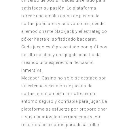
universo de posibilidades diseñado para
satisfacer su pasión. La plataforma
ofrece una amplia gama de juegos de
cartas populares y sus variantes, desde
el emocionante blackjack y el estratégico
póker hasta el sofisticado baccarat.
Cada juego está presentado con gráficos
de alta calidad y una jugabilidad fluida,
creando una experiencia de casino
inmersiva.
Megapari Casino no solo se destaca por
su extensa selección de juegos de
cartas, sino también por ofrecer un
entorno seguro y confiable para jugar. La
plataforma se esfuerza por proporcionar
a sus usuarios las herramientas y los
recursos necesarios para desarrollar