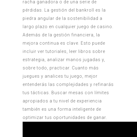
racha ganadora o de una serie de
pérdidas. La gestión del bankroll es la
piedra angular de la sostenibilidad a
largo plazo en cualquier juego de casino.
Además de la gestión financiera, la
mejora continua es clave. Esto puede
incluir ver tutoriales, leer libros sobre
estrategia, analizar manos jugadas y,
sobre todo, practicar. Cuanto más
juegues y analices tu juego, mejor
entenderás las complejidades y refinarás
tus tácticas. Buscar mesas con límites
apropiados a tu nivel de experiencia
también es una forma inteligente de
optimizar tus oportunidades de ganar.