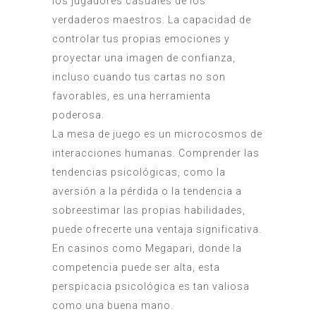
los jugadores casuales de los
verdaderos maestros. La capacidad de
controlar tus propias emociones y
proyectar una imagen de confianza,
incluso cuando tus cartas no son
favorables, es una herramienta
poderosa.
La mesa de juego es un microcosmos de
interacciones humanas. Comprender las
tendencias psicológicas, como la
aversión a la pérdida o la tendencia a
sobreestimar las propias habilidades,
puede ofrecerte una ventaja significativa.
En casinos como Megapari, donde la
competencia puede ser alta, esta
perspicacia psicológica es tan valiosa
como una buena mano.