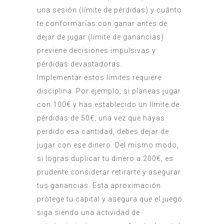
una sesión (límite de pérdidas) y cuánto
te conformarías con ganar antes de
dejar de jugar (límite de ganancias)
previene decisiones impulsivas y
pérdidas devastadoras.
Implementar estos límites requiere
disciplina. Por ejemplo, si planeas jugar
con 100€ y has establecido un límite de
pérdidas de 50€, una vez que hayas
perdido esa cantidad, debes dejar de
jugar con ese dinero. Del mismo modo,
si logras duplicar tu dinero a 200€, es
prudente considerar retirarte y asegurar
tus ganancias. Esta aproximación
protege tu capital y asegura que el juego
siga siendo una actividad de