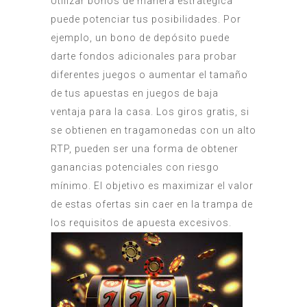
Utilizar bonos de manera estratégica
puede potenciar tus posibilidades. Por
ejemplo, un bono de depósito puede
darte fondos adicionales para probar
diferentes juegos o aumentar el tamaño
de tus apuestas en juegos de baja
ventaja para la casa. Los giros gratis, si
se obtienen en tragamonedas con un alto
RTP, pueden ser una forma de obtener
ganancias potenciales con riesgo
mínimo. El objetivo es maximizar el valor
de estas ofertas sin caer en la trampa de
los requisitos de apuesta excesivos.