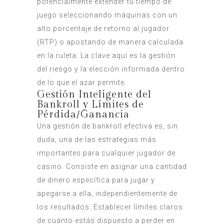
potencialmente extender tu tiempo de
juego seleccionando máquinas con un
alto porcentaje de retorno al jugador
(RTP) o apostando de manera calculada
en la ruleta. La clave aquí es la gestión
del riesgo y la elección informada dentro
de lo que el azar permite.
Gestión Inteligente del
Bankroll y Límites de
Pérdida/Ganancia
Una gestión de bankroll efectiva es, sin
duda, una de las estrategias más
importantes para cualquier jugador de
casino. Consiste en asignar una cantidad
de dinero específica para jugar y
apegarse a ella, independientemente de
los resultados. Establecer límites claros
de cuánto estás dispuesto a perder en