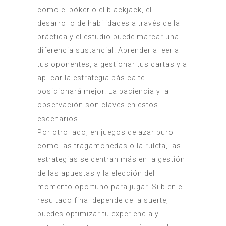
como el póker o el blackjack, el
desarrollo de habilidades a través de la
práctica y el estudio puede marcar una
diferencia sustancial. Aprender a leer a
tus oponentes, a gestionar tus cartas y a
aplicar la estrategia básica te
posicionará mejor. La paciencia y la
observación son claves en estos
escenarios.
Por otro lado, en juegos de azar puro
como las tragamonedas o la ruleta, las
estrategias se centran más en la gestión
de las apuestas y la elección del
momento oportuno para jugar. Si bien el
resultado final depende de la suerte,
puedes optimizar tu experiencia y