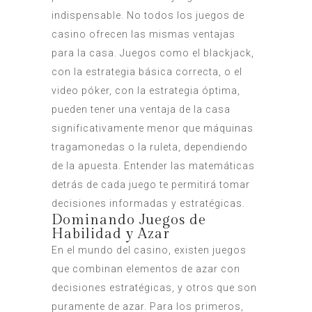
indispensable. No todos los juegos de
casino ofrecen las mismas ventajas
para la casa. Juegos como el blackjack,
con la estrategia básica correcta, o el
video póker, con la estrategia óptima,
pueden tener una ventaja de la casa
significativamente menor que máquinas
tragamonedas o la ruleta, dependiendo
de la apuesta. Entender las matemáticas
detrás de cada juego te permitirá tomar
decisiones informadas y estratégicas.
Dominando Juegos de
Habilidad y Azar
En el mundo del casino, existen juegos
que combinan elementos de azar con
decisiones estratégicas, y otros que son
puramente de azar. Para los primeros,