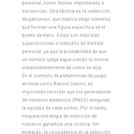
personal, como fechas importantes o
secuencias. Otra táctica es la «selección
de patrones», que implica elegir números
que forman una figura específica en el
boleto de Keno. Estas son más bien
supersticiones o métodos de disfrute
personal, ya que la probabilidad de que
un número salga sigue siendo la misma
independientemente de cómo se elija.
En el contexto de plataformas de juego
en línea como Betcris Casino, es
importante recordar que los generadores
de números aleatorios (RNGs) aseguran
la equidad de cada sorteo. Por lo tanto,
ninguna estrategia de selección de
números garantiza una victoria. Sin
embargo, la consistencia en la selección