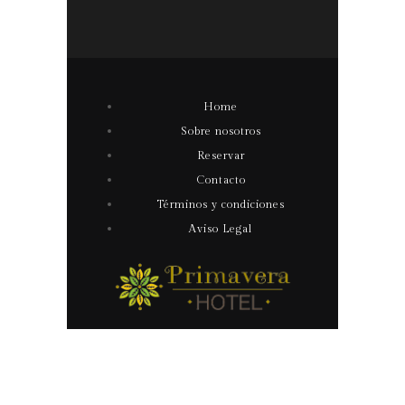
Home
Sobre nosotros
Reservar
Contacto
Términos y condiciones
Aviso Legal