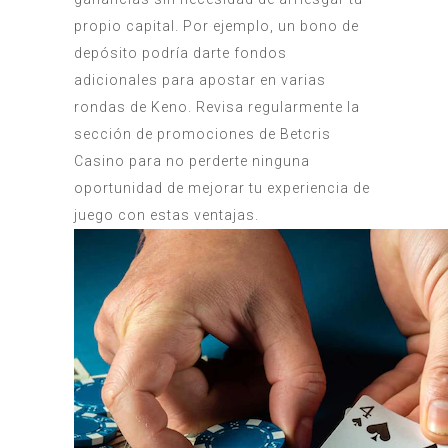
propio capital. Por ejemplo, un bono de
depósito podría darte fondos
adicionales para apostar en varias
rondas de Keno. Revisa regularmente la
sección de promociones de Betcris
Casino para no perderte ninguna
oportunidad de mejorar tu experiencia de
juego con estas ventajas.