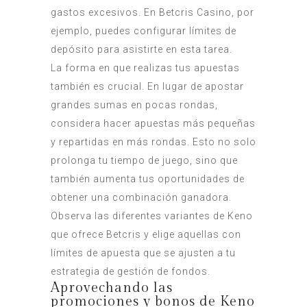
gastos excesivos. En Betcris Casino, por
ejemplo, puedes configurar límites de
depósito para asistirte en esta tarea.
La forma en que realizas tus apuestas
también es crucial. En lugar de apostar
grandes sumas en pocas rondas,
considera hacer apuestas más pequeñas
y repartidas en más rondas. Esto no solo
prolonga tu tiempo de juego, sino que
también aumenta tus oportunidades de
obtener una combinación ganadora.
Observa las diferentes variantes de Keno
que ofrece Betcris y elige aquellas con
límites de apuesta que se ajusten a tu
estrategia de gestión de fondos.
Aprovechando las
promociones y bonos de Keno