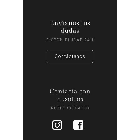
Envíanos tus
dudas
DISPONIBILIDAD 24H
Contáctanos
Contacta con
nosotros
REDES SOCIALES