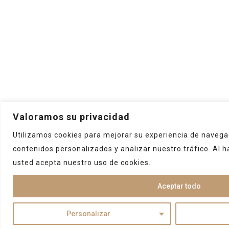
Valoramos su privacidad
Utilizamos cookies para mejorar su experiencia de navegac
contenidos personalizados y analizar nuestro tráfico. Al ha
usted acepta nuestro uso de cookies.
Aceptar todo
Personalizar