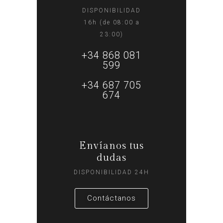
DISPONIBILIDAD
16h (de 08:00 a
23:00)
+34 868 081
599
+34 687 705
674
Envíanos tus
dudas
DISPONIBILIDAD 24H
Contáctanos