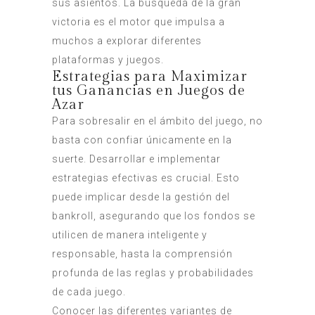
sus asientos. La búsqueda de la gran
victoria es el motor que impulsa a
muchos a explorar diferentes
plataformas y juegos.
Estrategias para Maximizar
tus Ganancias en Juegos de
Azar
Para sobresalir en el ámbito del juego, no
basta con confiar únicamente en la
suerte. Desarrollar e implementar
estrategias efectivas es crucial. Esto
puede implicar desde la gestión del
bankroll, asegurando que los fondos se
utilicen de manera inteligente y
responsable, hasta la comprensión
profunda de las reglas y probabilidades
de cada juego.
Conocer las diferentes variantes de