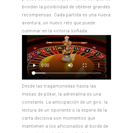
brinden la posibilidad de obtener grandes
recompensas. Cada partida es una nueva
aventura, un nuevo reto que puede
culminar en la victoria soñada.
Desde las tragamonedas hasta las
mesas de póker, la adrenalina es una
constante. La anticipación de un giro, la
lectura de un oponente o la espera de la
carta decisiva son momentos que
mantienen a los aficionados al borde de