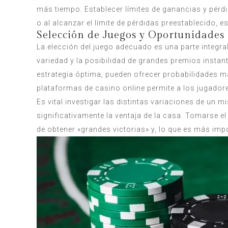
más tiempo. Establecer límites de ganancias y pérd
o al alcanzar el límite de pérdidas preestablecido, e
Selección de Juegos y Oportunidades 
La elección del juego adecuado es una parte integra
variedad y la posibilidad de grandes premios insta
estrategia óptima, pueden ofrecer probabilidades má
plataformas de casino online permite a los jugadore
Es vital investigar las distintas variaciones de un m
significativamente la ventaja de la casa. Tomarse e
de obtener «grandes victorias» y, lo que es más impo