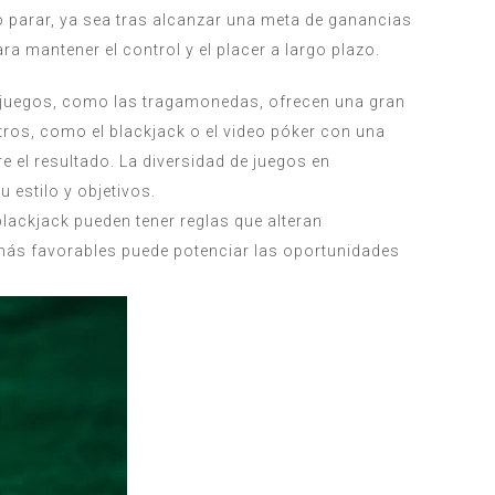
 parar, ya sea tras alcanzar una meta de ganancias
ra mantener el control y el placer a largo plazo.
nos juegos, como las tragamonedas, ofrecen una gran
tros, como el blackjack o el video póker con una
e el resultado. La diversidad de juegos en
 estilo y objetivos.
 blackjack pueden tener reglas que alteran
s más favorables puede potenciar las oportunidades