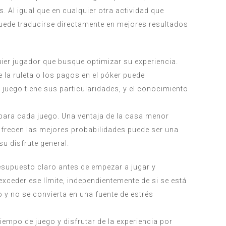
. Al igual que en cualquier otra actividad que
puede traducirse directamente en mejores resultados
uier jugador que busque optimizar su experiencia.
 la ruleta o los pagos en el póker puede
juego tiene sus particularidades, y el conocimiento
 para cada juego. Una ventaja de la casa menor
s ofrecen las mejores probabilidades puede ser una
u disfrute general.
presupuesto claro antes de empezar a jugar y
exceder ese límite, independientemente de si se está
 y no se convierta en una fuente de estrés
tiempo de juego y disfrutar de la experiencia por