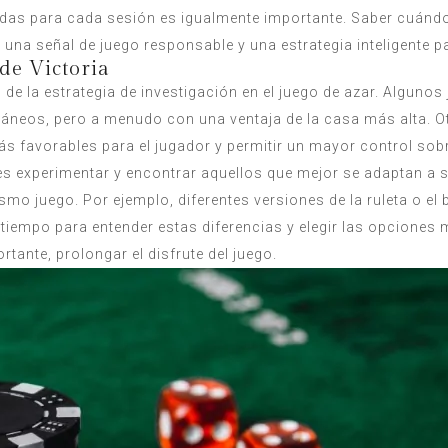
idas para cada sesión es igualmente importante. Saber cuándo
s una señal de juego responsable y una estrategia inteligente pa
de Victoria
l de la estrategia de investigación en el juego de azar. Algu
ntáneos, pero a menudo con una ventaja de la casa más alta. O
s favorables para el jugador y permitir un mayor control sobr
s experimentar y encontrar aquellos que mejor se adaptan a su
ismo juego. Por ejemplo, diferentes versiones de la ruleta o el
l tiempo para entender estas diferencias y elegir las opcione
rtante, prolongar el disfrute del juego.