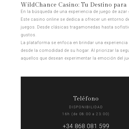
WildChance Casino: Tu Destino para 
En la búsqueda de una experiencia de juego de aza
Este casino online se dedica a ofrecer un entorno 
juegos. Desde clásicas tragamonedas hasta sofisti
gustos.
La plataforma se enfoca en brindar una experiencia 
desde la comodidad de su hogar. Al priorizar la se
aquellos que desean experimentar la emoción del ju
Teléfono
DISPONIBILIDAD
16h (de 08:00 a 23:00)
+34 868 081 599