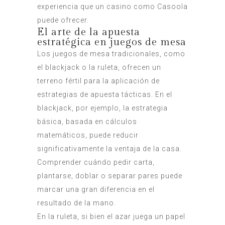
experiencia que un casino como Casoola
puede ofrecer.
El arte de la apuesta
estratégica en juegos de mesa
Los juegos de mesa tradicionales, como
el blackjack o la ruleta, ofrecen un
terreno fértil para la aplicación de
estrategias de apuesta tácticas. En el
blackjack, por ejemplo, la estrategia
básica, basada en cálculos
matemáticos, puede reducir
significativamente la ventaja de la casa.
Comprender cuándo pedir carta,
plantarse, doblar o separar pares puede
marcar una gran diferencia en el
resultado de la mano.
En la ruleta, si bien el azar juega un papel