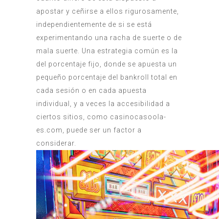
apostar y ceñirse a ellos rigurosamente,
independientemente de si se está
experimentando una racha de suerte o de
mala suerte. Una estrategia común es la
del porcentaje fijo, donde se apuesta un
pequeño porcentaje del bankroll total en
cada sesión o en cada apuesta
individual, y a veces la accesibilidad a
ciertos sitios, como
casinocasoola-
es.com
, puede ser un factor a
considerar.