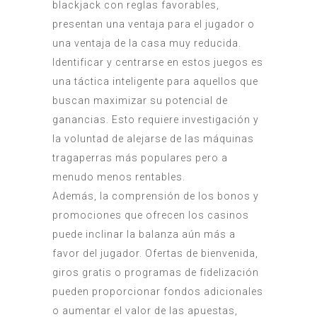
blackjack con reglas favorables,
presentan una ventaja para el jugador o
una ventaja de la casa muy reducida.
Identificar y centrarse en estos juegos es
una táctica inteligente para aquellos que
buscan maximizar su potencial de
ganancias. Esto requiere investigación y
la voluntad de alejarse de las máquinas
tragaperras más populares pero a
menudo menos rentables.
Además, la comprensión de los bonos y
promociones que ofrecen los casinos
puede inclinar la balanza aún más a
favor del jugador. Ofertas de bienvenida,
giros gratis o programas de fidelización
pueden proporcionar fondos adicionales
o aumentar el valor de las apuestas,