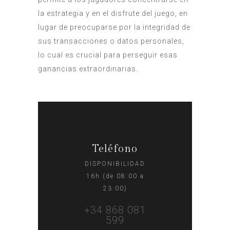
la estrategia y en el disfrute del juego, en
lugar de preocuparse por la integridad de
sus transacciones o datos personales,
lo cual es crucial para perseguir esas
ganancias extraordinarias.
Teléfono
DISPONIBILIDAD
16h (de 08:00 a
23:00)
+34 868 081
599