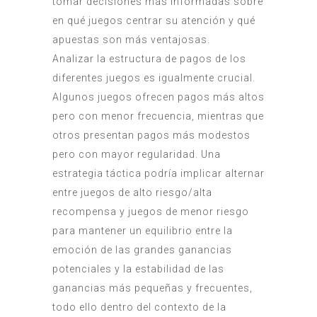
tomar decisiones más informadas sobre
en qué juegos centrar su atención y qué
apuestas son más ventajosas.
Analizar la estructura de pagos de los
diferentes juegos es igualmente crucial.
Algunos juegos ofrecen pagos más altos
pero con menor frecuencia, mientras que
otros presentan pagos más modestos
pero con mayor regularidad. Una
estrategia táctica podría implicar alternar
entre juegos de alto riesgo/alta
recompensa y juegos de menor riesgo
para mantener un equilibrio entre la
emoción de las grandes ganancias
potenciales y la estabilidad de las
ganancias más pequeñas y frecuentes,
todo ello dentro del contexto de la