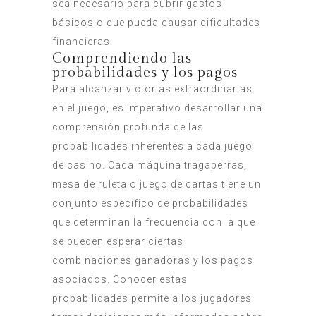
sea necesario para cubrir gastos
básicos o que pueda causar dificultades
financieras.
Comprendiendo las
probabilidades y los pagos
Para alcanzar victorias extraordinarias
en el juego, es imperativo desarrollar una
comprensión profunda de las
probabilidades inherentes a cada juego
de casino. Cada máquina tragaperras,
mesa de ruleta o juego de cartas tiene un
conjunto específico de probabilidades
que determinan la frecuencia con la que
se pueden esperar ciertas
combinaciones ganadoras y los pagos
asociados. Conocer estas
probabilidades permite a los jugadores