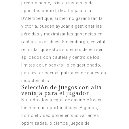
predominante, existen sistemas de
apuestas como la Martingala o la
D’Alembert que, si bien no garantizan la
victoria, pueden ayudar a gestionar las
pérdidas y maximizar las ganancias en
rachas favorables. Sin embargo, es vital
recordar que estos sistemas deben ser
aplicados con cautela y dentro de los
límites de un bankroll bien gestionado,
para evitar caer en patrones de apuestas
insostenibles.
Selección de juegos con alta
ventaja para el jugador
No todos los juegos de casino ofrecen
las mismas oportunidades. Algunos,
como el video póker en sus variantes
optimizadas, o ciertos juegos de