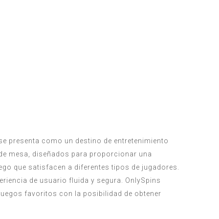
 se presenta como un destino de entretenimiento
 de mesa, diseñados para proporcionar una
ego que satisfacen a diferentes tipos de jugadores.
eriencia de usuario fluida y segura. OnlySpins
juegos favoritos con la posibilidad de obtener