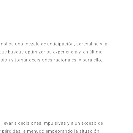
plica una mezcla de anticipación, adrenalina y la
e busque optimizar su experiencia y, en última
esión y tomar decisiones racionales, y para ello,
e llevar a decisiones impulsivas y a un exceso de
r pérdidas, a menudo empeorando la situación.