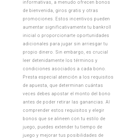
informativas, a menudo ofrecen bonos
de bienvenida, giros gratis y otras
promociones. Estos incentivos pueden
aumentar significativamente tu bankroll
inicial o proporcionarte oportunidades
adicionales para jugar sin arriesgar tu
propio dinero. Sin embargo, es crucial
leer detenidamente los términos y
condiciones asociados a cada bono.
Presta especial atención a los requisitos
de apuesta, que determinan cuántas
veces debes apostar el monto del bono
antes de poder retirar las ganancias. Al
comprender estos requisitos y elegir
bonos que se alineen con tu estilo de
juego, puedes extender tu tiempo de
juego y mejorar tus posibilidades de