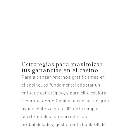
Estrategias para maximizar
tus ganancias en el casino
Para alcanzar retornos gratificantes en
el casino, es fundamental adoptar un
enfoque estratégico, y para ello, explorar
recursos como
Casina
puede ser de gran
ayuda. Esto va más allá de la simple
suerte; implica comprender las
probabilidades, gestionar tu bankroll de