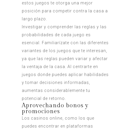
estos juegos te otorga una mejor
posición para competir contra la casa a
largo plazo.
Investigar y comprender las reglas y las
probabilidades de cada juego es
esencial. Familiarízate con las diferentes
variantes de los juegos que te interesan,
ya que las reglas pueden variar y afectar
la ventaja de la casa. Al centrarte en
juegos donde puedes aplicar habilidades
y tomar decisiones informadas,
aumentas considerablemente tu
potencial de retorno.
Aprovechando bonos y
promociones
Los casinos online, como los que
puedes encontrar en plataformas