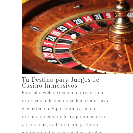
Tu Destino para Juegos de
Casino Inmersivos
Este sitio web se dedica a ofrecer una
experiencia de casino en línea inmersiva
y entretenida. Aquí encontrarás una
extensa colección de tragamonedas de
alta calidad, cada una con gráficos
impresionantes y jugabilidad atractiva.