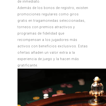
de inmediato.
Además de los bonos de registro, existen
promociones regulares como giros
gratis en tragamonedas seleccionadas,
torneos con premios atractivos y
programas de fidelidad que
recompensan a los jugadores más
activos con beneficios exclusivos. Estas
ofertas añaden un valor extra a la
experiencia de juego y la hacen más
gratificante.