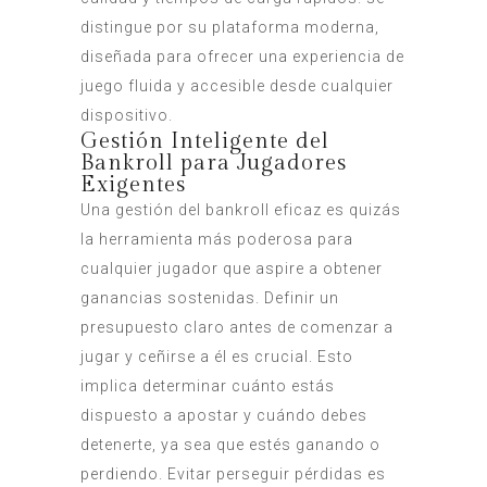
distingue por su plataforma moderna,
diseñada para ofrecer una experiencia de
juego fluida y accesible desde cualquier
dispositivo.
Gestión Inteligente del
Bankroll para Jugadores
Exigentes
Una gestión del bankroll eficaz es quizás
la herramienta más poderosa para
cualquier jugador que aspire a obtener
ganancias sostenidas. Definir un
presupuesto claro antes de comenzar a
jugar y ceñirse a él es crucial. Esto
implica determinar cuánto estás
dispuesto a apostar y cuándo debes
detenerte, ya sea que estés ganando o
perdiendo. Evitar perseguir pérdidas es