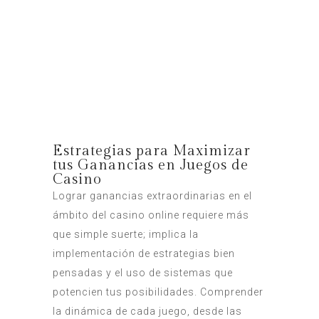
Estrategias para Maximizar
tus Ganancias en Juegos de
Casino
Lograr ganancias extraordinarias en el
ámbito del casino online requiere más
que simple suerte; implica la
implementación de estrategias bien
pensadas y el uso de sistemas que
potencien tus posibilidades. Comprender
la dinámica de cada juego, desde las