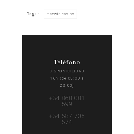
Tags :
maxwin casino
Teléfono
DISPONIBILIDAD
16h (de 08:00 a
23:00)
+34 868 081
599
+34 687 705
674