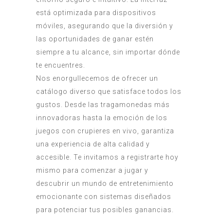
está optimizada para dispositivos
móviles, asegurando que la diversión y
las oportunidades de ganar estén
siempre a tu alcance, sin importar dónde
te encuentres.
Nos enorgullecemos de ofrecer un
catálogo diverso que satisface todos los
gustos. Desde las tragamonedas más
innovadoras hasta la emoción de los
juegos con crupieres en vivo, garantiza
una experiencia de alta calidad y
accesible. Te invitamos a registrarte hoy
mismo para comenzar a jugar y
descubrir un mundo de entretenimiento
emocionante con sistemas diseñados
para potenciar tus posibles ganancias.