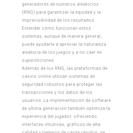
generadores de números aleatorios
(RNG) para garantizar la equidad y la
imprevisibilidad de los resultados.
Entender cómo funcionan estos
sistemas, aunque de manera general,
puede ayudarte a apreciar la naturaleza
aleatoria de los juegos y a no caer en
supersticiones.
Además de los RNG, las plataformas de
casino online utilizan sistemas de
seguridad robustos para proteger las
transacciones y los datos de los
usuarios. La implementación de software
de última generación también optimiza la
experiencia del jugador, ofreciendo
interfaces intuitivas, gráficos de alta
calidad y tiempos de carga rápidos. se