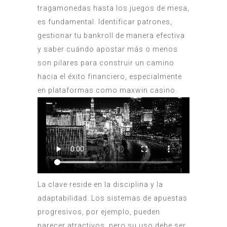
tragamonedas hasta los juegos de mesa,
es fundamental. Identificar patrones,
gestionar tu bankroll de manera efectiva
y saber cuándo apostar más o menos
son pilares para construir un camino
hacia el éxito financiero, especialmente
en plataformas como
maxwin casino
.
La clave reside en la disciplina y la
adaptabilidad. Los sistemas de apuestas
progresivos, por ejemplo, pueden
parecer atractivos, pero su uso debe ser