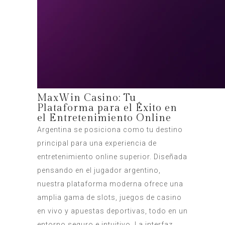
MaxWin Casino: Tu
Plataforma para el Éxito en
el Entretenimiento Online
Argentina se posiciona como tu destino
principal para una experiencia de
entretenimiento online superior. Diseñada
pensando en el jugador argentino,
nuestra plataforma moderna ofrece una
amplia gama de slots, juegos de casino
en vivo y apuestas deportivas, todo en un
entorno seguro e intuitivo. La interfaz