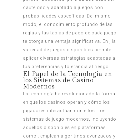
cauteloso y adaptado a juegos con
probabilidades específicas. Del mismo
modo, el conocimiento profundo de las
reglas y las tablas de pago de cada juego
te otorga una ventaja significativa. En , la
variedad de juegos disponibles permite
aplicar diversas estrategias adaptadas a
tus preferencias y tolerancia al riesgo.
El Papel de la Tecnología en
los Sistemas de Casino
Modernos
La tecnología ha revolucionado la forma
en que los casinos operan y cómo los
jugadores interactúan con ellos. Los
sistemas de juego modernos, incluyendo
aquellos disponibles en plataformas
como , emplean algoritmos avanzados y