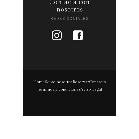
Contacta con
nosotros
REDES SOCIALES
Home
Sobre nosotros
Reservar
Contacto
Términos y condiciones
Aviso Legal