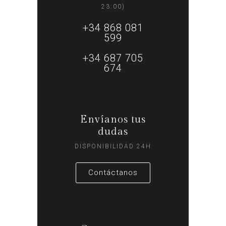
23:00)
+34 868 081
599
+34 687 705
674
Envíanos tus
dudas
DISPONIBILIDAD 24H
Contáctanos