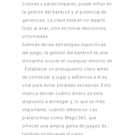
colores y pares/impares, puede influir en
la gestión del bankroll y el potencial de
ganancias. La clave está en no dejarlo
todo al azar, sino en tomar decisiones
informadas.
Además de las estrategias específicas
del juego, la gestión del bankroll es una
disciplina crucial en cualquier entorno de
. Establecer un presupuesto claro antes
de comenzar a jugar y adherirse a él es
vital para evitar pérdidas excesivas. Esto
implica decidir cuánto dinero se está
dispuesto a arriesgar y, lo que es más
importante, cuándo detenerse. Las
plataformas como Magic365, que
ofrecen una amplia gama de juegos de ,
también promueven el juego