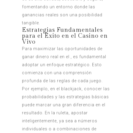
fomentando un entorno donde las
ganancias reales son una posibilidad
tangible.
Estrategias Fundamentales
para el Éxito en el Casino en
Vivo
Para maximizar las oportunidades de
ganar dinero real en el , es fundamental
adoptar un enfoque estratégico. Esto
comienza con una comprensión
profunda de las reglas de cada juego.
Por ejemplo, en el blackjack, conocer las
probabilidades y las estrategias básicas
puede marcar una gran diferencia en el
resultado. En la ruleta, apostar
inteligentemente, ya sea a números
individuales o a combinaciones de