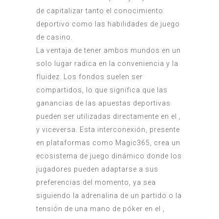
de capitalizar tanto el conocimiento
deportivo como las habilidades de juego
de casino.
La ventaja de tener ambos mundos en un
solo lugar radica en la conveniencia y la
fluidez. Los fondos suelen ser
compartidos, lo que significa que las
ganancias de las apuestas deportivas
pueden ser utilizadas directamente en el ,
y viceversa. Esta interconexión, presente
en plataformas como Magic365, crea un
ecosistema de juego dinámico donde los
jugadores pueden adaptarse a sus
preferencias del momento, ya sea
siguiendo la adrenalina de un partido o la
tensión de una mano de póker en el ,