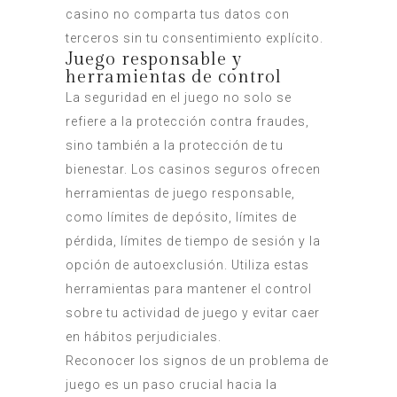
casino no comparta tus datos con
terceros sin tu consentimiento explícito.
Juego responsable y
herramientas de control
La seguridad en el juego no solo se
refiere a la protección contra fraudes,
sino también a la protección de tu
bienestar. Los casinos seguros ofrecen
herramientas de juego responsable,
como límites de depósito, límites de
pérdida, límites de tiempo de sesión y la
opción de autoexclusión. Utiliza estas
herramientas para mantener el control
sobre tu actividad de juego y evitar caer
en hábitos perjudiciales.
Reconocer los signos de un problema de
juego es un paso crucial hacia la