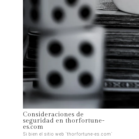
Consideraciones de
seguridad en thorfortune-
es.com
Si bien el sitio web `thorfortune-es.com`