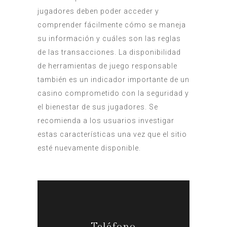
jugadores deben poder acceder y
comprender fácilmente cómo se maneja
su información y cuáles son las reglas
de las transacciones. La disponibilidad
de herramientas de juego responsable
también es un indicador importante de un
casino comprometido con la seguridad y
el bienestar de sus jugadores. Se
recomienda a los usuarios investigar
estas características una vez que el sitio
esté nuevamente disponible.
Teléfono