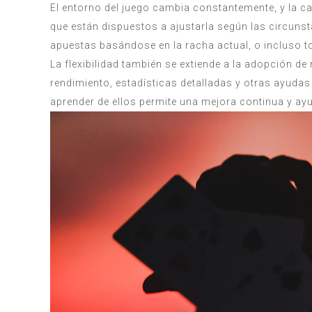
El entorno del juego cambia constantemente, y la ca
que están dispuestos a ajustarla según las circunst
apuestas basándose en la racha actual, o incluso t
La flexibilidad también se extiende a la adopción 
rendimiento, estadísticas detalladas y otras ayudas 
aprender de ellos permite una mejora continua y a