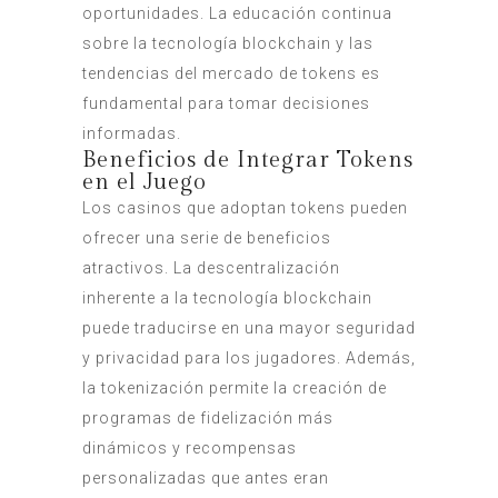
oportunidades. La educación continua
sobre la tecnología blockchain y las
tendencias del mercado de tokens es
fundamental para tomar decisiones
informadas.
Beneficios de Integrar Tokens
en el Juego
Los casinos que adoptan tokens pueden
ofrecer una serie de beneficios
atractivos. La descentralización
inherente a la tecnología blockchain
puede traducirse en una mayor seguridad
y privacidad para los jugadores. Además,
la tokenización permite la creación de
programas de fidelización más
dinámicos y recompensas
personalizadas que antes eran