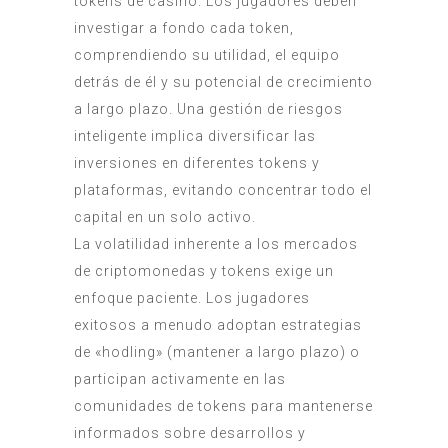
tokens de casino. Los jugadores deben
investigar a fondo cada token,
comprendiendo su utilidad, el equipo
detrás de él y su potencial de crecimiento
a largo plazo. Una gestión de riesgos
inteligente implica diversificar las
inversiones en diferentes tokens y
plataformas, evitando concentrar todo el
capital en un solo activo.
La volatilidad inherente a los mercados
de criptomonedas y tokens exige un
enfoque paciente. Los jugadores
exitosos a menudo adoptan estrategias
de «hodling» (mantener a largo plazo) o
participan activamente en las
comunidades de tokens para mantenerse
informados sobre desarrollos y