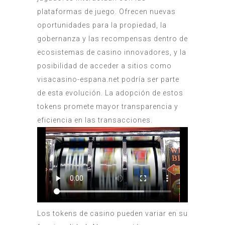
plataformas de juego. Ofrecen nuevas
oportunidades para la propiedad, la
gobernanza y las recompensas dentro de
ecosistemas de casino innovadores, y la
posibilidad de acceder a sitios como
visacasino-espana.net
podría ser parte
de esta evolución. La adopción de estos
tokens promete mayor transparencia y
eficiencia en las transacciones.
Los tokens de casino pueden variar en su