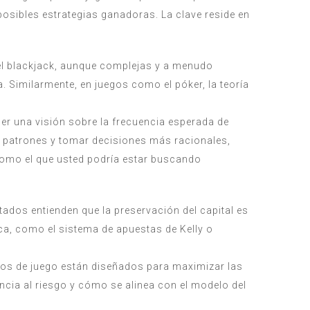
 posibles estrategias ganadoras. La clave reside en
el blackjack, aunque complejas y a menudo
. Similarmente, en juegos como el póker, la teoría
er una visión sobre la frecuencia esperada de
ar patrones y tomar decisiones más racionales,
como el que usted podría estar buscando
ados entienden que la preservación del capital es
ca, como el sistema de apuestas de Kelly o
elos de juego están diseñados para maximizar las
cia al riesgo y cómo se alinea con el modelo del