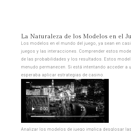
La Naturaleza de los Modelos en el J
Los modelos en el mundo del juego, ya sean en casi
juegos y las interacciones. Comprender estos mod
de las probabilidades y los resultados. Estos mode
menudo permanecen. Si está intentando acceder a un 
esperaba aplicar estrategias de casino.
Analizar los modelos de juego implica desglosar las