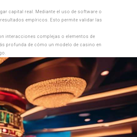
gar capital real. Mediante el uso de software o
resultados empíricos. Esto permite validar las
con interacciones complejas o elementos de
n más profunda de cómo un modelo de casino en
go.