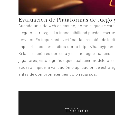
Evaluación de Plataformas de Juego y
Cuando un sitio web de casino, como el que se está 
juego o estrategia. La inaccesibilidad puede debers
servidor. Es importante verificar la precisión de l
impedirle acceder a sitios como
https://happyjoker
Si la dirección es correcta y el sitio sigue inaccesi
jugadores, esto significa que cualquier modelo o e
acceso impide la validación o aplicación de estrateg
antes de comprometer tiempo o recursos.
Teléfono