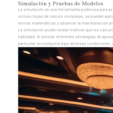
Simulación y Pruebas de Modelos
La simulación es una herramienta poderosa para prob
incluso hojas de cálculo complejas, se pueden ejecu
teorías matemáticas y observar la manifestación pr
La simulación puede revelar matices que los cálcul
habilidad. Al simular diferentes estrategias de ap
particular se comporta bajo diversas condiciones, 