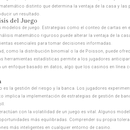
 matemático distinto que determina la ventaja de la casa y las
oducir un resultado.
sis del Juego
s modelos de juego. Estrategias como el conteo de cartas en 
álisis matemático riguroso puede alterar la ventaja de la casa
mientas esenciales para tomar decisiones informadas.
d, como la distribución binomial o la de Poisson, puede ofrec
tas herramientas estadísticas permite a los jugadores anticip
a un enfoque basado en datos, algo que los casinos en línea 
a
es la gestión del riesgo y la banca. Los jugadores experiment
o implica la implementación de estrategias de gestión de ban
ll.
eractúan con la volatilidad de un juego es vital. Algunos mod
 oportunidades más equilibradas. Comprender su propia toleran
nes más inteligentes en cualquier entorno de casino.