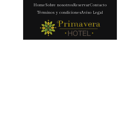
Home
Sobre nosotros
Reservar
Contacto
Términos y condiciones
Aviso Legal