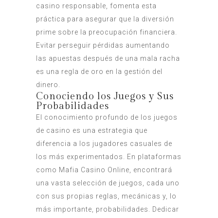
casino responsable, fomenta esta
práctica para asegurar que la diversión
prime sobre la preocupación financiera.
Evitar perseguir pérdidas aumentando
las apuestas después de una mala racha
es una regla de oro en la gestión del
dinero.
Conociendo los Juegos y Sus
Probabilidades
El conocimiento profundo de los juegos
de casino es una estrategia que
diferencia a los jugadores casuales de
los más experimentados. En plataformas
como Mafia Casino Online, encontrará
una vasta selección de juegos, cada uno
con sus propias reglas, mecánicas y, lo
más importante, probabilidades. Dedicar