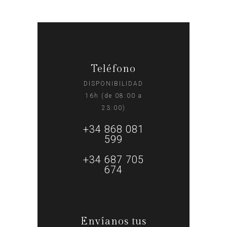
Teléfono
DISPONIBILIDAD
16h (de 08:00 a
23:00)
+34 868 081
599
+34 687 705
674
Envíanos tus