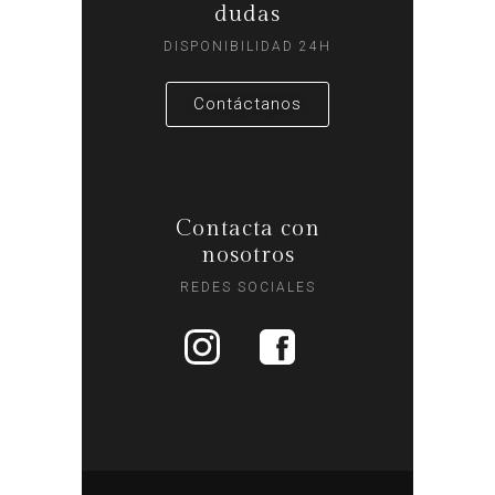
dudas
DISPONIBILIDAD 24H
Contáctanos
Contacta con
nosotros
REDES SOCIALES