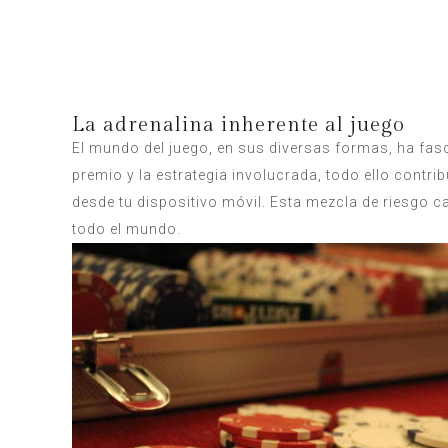
La adrenalina inherente al juego
El mundo del juego, en sus diversas formas, ha fas
premio y la estrategia involucrada, todo ello contr
desde tu dispositivo móvil. Esta mezcla de riesgo 
todo el mundo.