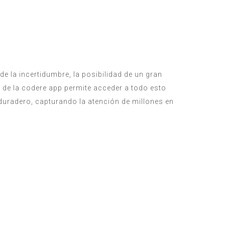
 la incertidumbre, la posibilidad de un gran
 de la
codere app
permite acceder a todo esto
duradero, capturando la atención de millones en