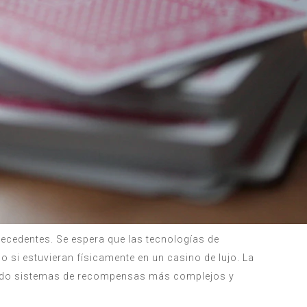
recedentes. Se espera que las tecnologías de
 si estuvieran físicamente en un casino de lujo. La
ciendo sistemas de recompensas más complejos y