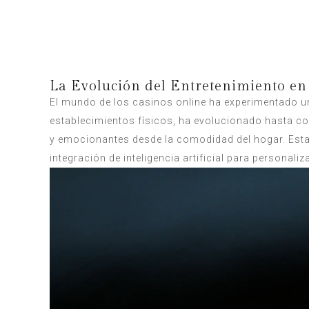
La Evolución del Entretenimiento en
El mundo de los casinos online ha experimentado u
establecimientos físicos, ha evolucionado hasta con
y emocionantes desde la comodidad del hogar. Esta 
integración de inteligencia artificial para personali