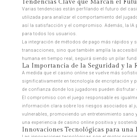
Tendencias Clave que Marcan el Futu
Varias tendencias están perfilando el futuro del cas
utilizada para analizar el comportamiento del juga
así la satisfacción y el compromiso. Además, la IA 
para todos los usuarios.
La integración de métodos de pago más rápidos y se
transacciones, sino que también amplía la accesibil
humana en tiempo real, seguirá siendo un pilar funda
La Importancia de la Seguridad y la 
A medida que el casino online se vuelve más sofisti
significativamente en tecnología de encriptación y 
de confianza donde los jugadores pueden disfrutar
El compromiso con el juego responsable es igualmen
información clara sobre los riesgos asociados al j
vulnerables, promoviendo un entretenimiento sano y
una experiencia de casino online positiva y sostenib
Innovaciones Tecnológicas para una 
Las innovaciones tecnológicas son el motor principa