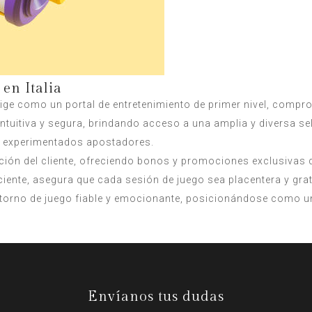
en Italia
rige como un portal de entretenimiento de primer nivel, compr
ntuitiva y segura, brindando acceso a una amplia y diversa s
s experimentados apostadores.
cción del cliente, ofreciendo bonos y promociones exclusivas q
ciente, asegura que cada sesión de juego sea placentera y grati
orno de juego fiable y emocionante, posicionándose como una
Envíanos tus dudas