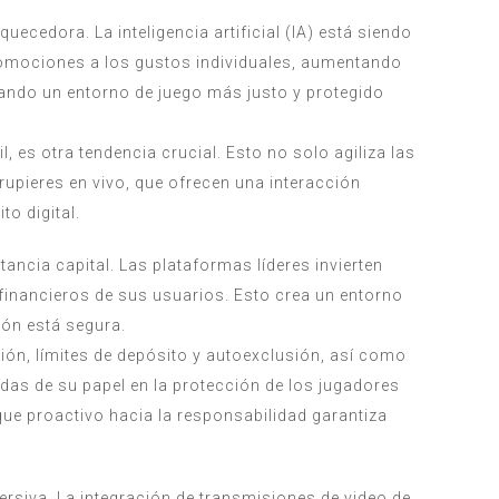
ecedora. La inteligencia artificial (IA) está siendo
promociones a los gustos individuales, aumentando
zando un entorno de juego más justo y protegido
es otra tendencia crucial. Esto no solo agiliza las
rupieres en vivo, que ofrecen una interacción
o digital.
ancia capital. Las plataformas líderes invierten
 financieros de sus usuarios. Esto crea un entorno
ón está segura.
ión, límites de depósito y autoexclusión, así como
as de su papel en la protección de los jugadores
ue proactivo hacia la responsabilidad garantiza
ersiva. La integración de transmisiones de video de