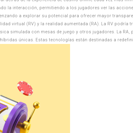
do la interacción, permitiendo a los jugadores ver las acciones
nzando a explorar su potencial para ofrecer mayor transpare
lidad virtual (RV) y la realidad aumentada (RA). La RV podría 
sica simulada con mesas de juego y otros jugadores. La RA, 
híbridas únicas. Estas tecnologías están destinadas a redefinir l