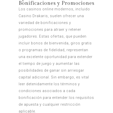
Bonificaciones y Promociones
Los casinos online modernos, incluido
Casino Drakaris, suelen ofrecer una
variedad de bonificaciones y
promociones para atraer y retener
jugadores. Estas ofertas, que pueden
incluir bonos de bienvenida, giros gratis
o programas de fidelidad, representan
una excelente oportunidad para extender
el tiempo de juego y aumentar las
posibilidades de ganar sin arriesgar
capital adicional. Sin embargo, es vital
leer detenidamente los términos y
condiciones asociados a cada
bonificación para entender los requisitos
de apuesta y cualquier restricción
aplicable.