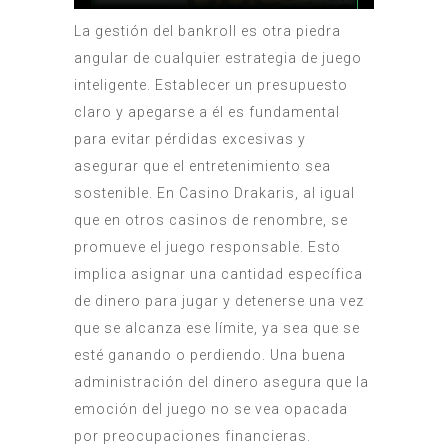
La gestión del bankroll es otra piedra
angular de cualquier estrategia de juego
inteligente. Establecer un presupuesto
claro y apegarse a él es fundamental
para evitar pérdidas excesivas y
asegurar que el entretenimiento sea
sostenible. En Casino Drakaris, al igual
que en otros casinos de renombre, se
promueve el juego responsable. Esto
implica asignar una cantidad específica
de dinero para jugar y detenerse una vez
que se alcanza ese límite, ya sea que se
esté ganando o perdiendo. Una buena
administración del dinero asegura que la
emoción del juego no se vea opacada
por preocupaciones financieras.