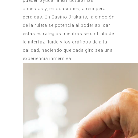
pueden ayudar a estructurar las
apuestas y, en ocasiones, a recuperar
pérdidas. En Casino Drakaris, la emoción
de la ruleta se potencia al poder aplicar
estas estrategias mientras se disfruta de
la interfaz fluida y los gráficos de alta
calidad, haciendo que cada giro sea una
experiencia inmersiva.