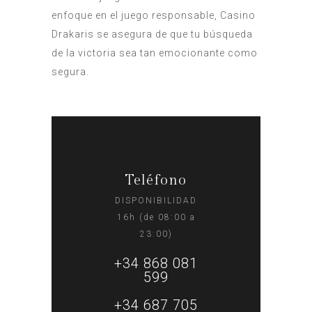
enfoque en el juego responsable, Casino
Drakaris se asegura de que tu búsqueda
de la victoria sea tan emocionante como
segura.
Teléfono
DISPONIBILIDAD
16h (de 08:00 a
23:00)
+34 868 081
599
+34 687 705