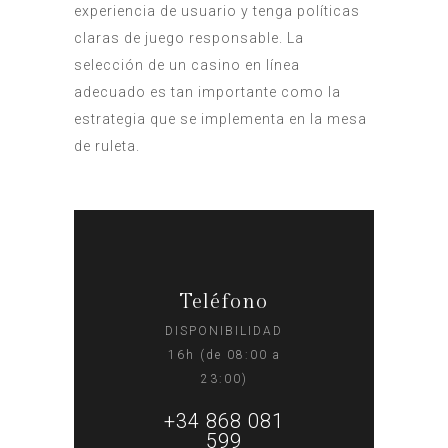
experiencia de usuario y tenga políticas
claras de juego responsable. La
selección de un casino en línea
adecuado es tan importante como la
estrategia que se implementa en la mesa
de ruleta.
Teléfono
DISPONIBILIDAD
16h (de 08:00 a
23:00)
+34 868 081
599