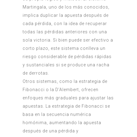
Martingala, uno de los más conocidos,
implica duplicar la apuesta después de
cada pérdida, con la idea de recuperar
todas las pérdidas anteriores con una
sola victoria. Si bien puede ser efectivo a
corto plazo, este sistema conlleva un
riesgo considerable de pérdidas rápidas
y sustanciales si se produce una racha
de derrotas.
Otros sistemas, como la estrategia de
Fibonacci o la D’Alembert, ofrecen
enfoques más graduales para ajustar las
apuestas. La estrategia de Fibonacci se
basa en la secuencia numérica
homónima, aumentando la apuesta
después de una pérdida y