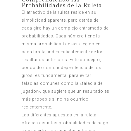
Probabilidades de la Ruleta
El atractivo de la ruleta reside en su
simplicidad aparente, pero detrás de
cada giro hay un complejo entramado de
probabilidades. Cada número tiene la
misma probabilidad de ser elegido en
cada tirada, independientemente de los
resultados anteriores. Este concepto,
conocido como independencia de los
giros, es fundamental para evitar
falacias comunes como la «falacia del
jugador», que sugiere que un resultado es
más probable si no ha ocurrido
recientemente.
Las diferentes apuestas en la ruleta
ofrecen distintas probabilidades de pago
y de acierto. Las apuestas internas,