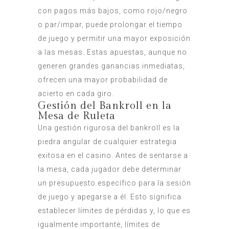
con pagos más bajos, como rojo/negro
o par/impar, puede prolongar el tiempo
de juego y permitir una mayor exposición
a las mesas. Estas apuestas, aunque no
generen grandes ganancias inmediatas,
ofrecen una mayor probabilidad de
acierto en cada giro.
Gestión del Bankroll en la
Mesa de Ruleta
Una gestión rigurosa del bankroll es la
piedra angular de cualquier estrategia
exitosa en el casino. Antes de sentarse a
la mesa, cada jugador debe determinar
un presupuesto específico para la sesión
de juego y apegarse a él. Esto significa
establecer límites de pérdidas y, lo que es
igualmente importante, límites de