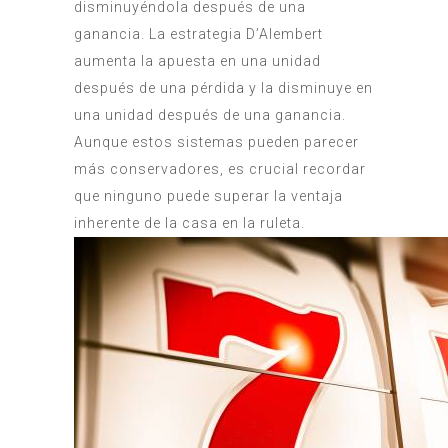
disminuyéndola después de una
ganancia. La estrategia D’Alembert
aumenta la apuesta en una unidad
después de una pérdida y la disminuye en
una unidad después de una ganancia.
Aunque estos sistemas pueden parecer
más conservadores, es crucial recordar
que ninguno puede superar la ventaja
inherente de la casa en la ruleta.