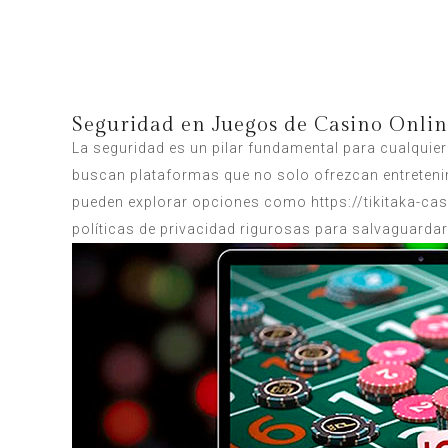
Seguridad en Juegos de Casino Onlin
La seguridad es un pilar fundamental para cualquier
buscan plataformas que no solo ofrezcan entretenimi
pueden explorar opciones como
https://tikitaka-c
políticas de privacidad rigurosas para salvaguardar