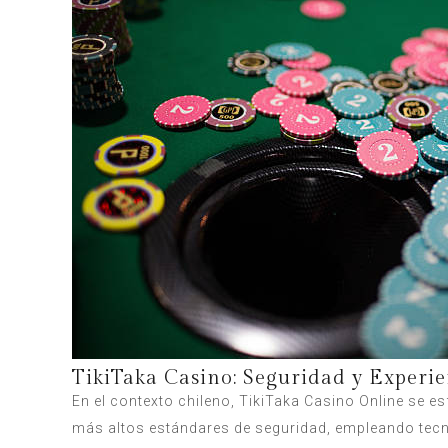
TikiTaka Casino: Seguridad y Experie
En el contexto chileno, TikiTaka Casino Online se e
más altos estándares de seguridad, empleando tecno