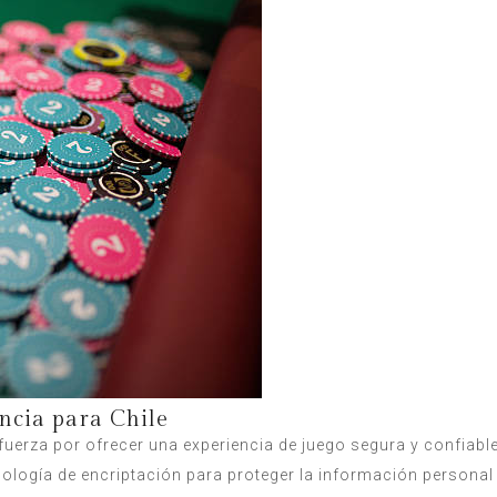
ncia para Chile
sfuerza por ofrecer una experiencia de juego segura y confiab
logía de encriptación para proteger la información personal 