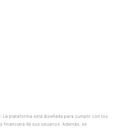
le. La plataforma está diseñada para cumplir con los
y financiera de sus usuarios. Además, se