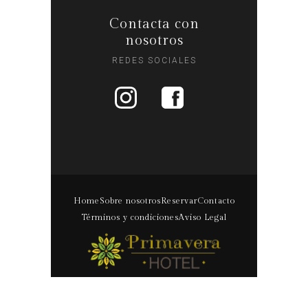
Contacta con
nosotros
REDES SOCIALES
Home
Sobre nosotros
Reservar
Contacto
Términos y condiciones
Aviso Legal