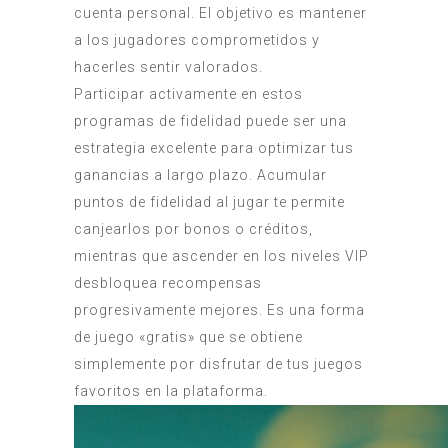
cuenta personal. El objetivo es mantener
a los jugadores comprometidos y
hacerles sentir valorados.
Participar activamente en estos
programas de fidelidad puede ser una
estrategia excelente para optimizar tus
ganancias a largo plazo. Acumular
puntos de fidelidad al jugar te permite
canjearlos por bonos o créditos,
mientras que ascender en los niveles VIP
desbloquea recompensas
progresivamente mejores. Es una forma
de juego «gratis» que se obtiene
simplemente por disfrutar de tus juegos
favoritos en la plataforma.