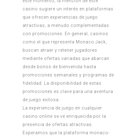
este momento, la mención de este
casino sugiere un interés en plataformas
que ofrecen experiencias de juego
atractivas, a menudo complementadas
con promociones. En general, casinos
como el que representa Monaco Jack,
buscan atraer y retener jugadores
mediante ofertas variadas que abarcan
desde bonos de bienvenida hasta
promociones semanales y programas de
fidelidad. La disponibilidad de estas
promociones es clave para una aventura
de juego exitosa.
La experiencia de juego en cualquier
casino online se ve enriquecida por la
presencia de ofertas atractivas.
Esperamos que la plataforma monaco-