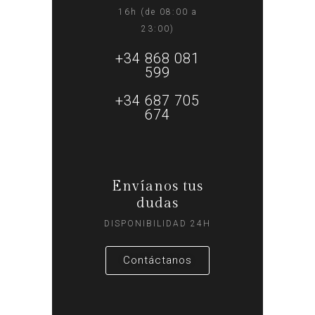
16h (de 08:00 a
23:00)
+34 868 081
599
+34 687 705
674
Envíanos tus
dudas
DISPONIBILIDAD 24H
Contáctanos