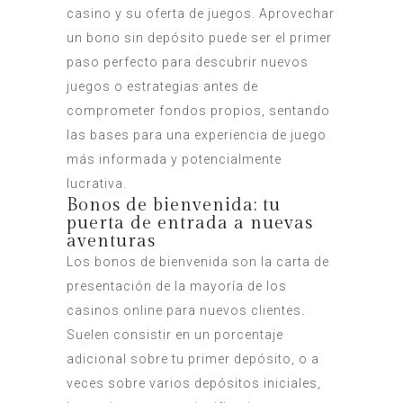
casino y su oferta de juegos. Aprovechar
un bono sin depósito puede ser el primer
paso perfecto para descubrir nuevos
juegos o estrategias antes de
comprometer fondos propios, sentando
las bases para una experiencia de juego
más informada y potencialmente
lucrativa.
Bonos de bienvenida: tu
puerta de entrada a nuevas
aventuras
Los bonos de bienvenida son la carta de
presentación de la mayoría de los
casinos online para nuevos clientes.
Suelen consistir en un porcentaje
adicional sobre tu primer depósito, o a
veces sobre varios depósitos iniciales,