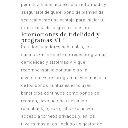
permitirá hacer una elección informada y
asegurarte de que el bono de bienvenida
sea realmente una ventaja para iniciar tu
experiencia de juego en el casino.
Promociones de fidelidad y
programas VIP
Para los jugadores habituales, los
casinos online suelen ofrecer programas
de fidelidad y sistemas VIP que
recompensan la constancia y la
inversión. Estos programas van más allá
de los bonos puntuales e incluyen
beneficios continuos como bonos de
recarga, devoluciones de dinero
(cashback), giros gratis exclusivos,
acceso a torneos privados y, en los
niveles más altos, incluso un gestor de