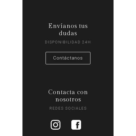
Envíanos tus
dudas
DISPONIBILIDAD 24H
Contáctanos
Contacta con
nosotros
REDES SOCIALES