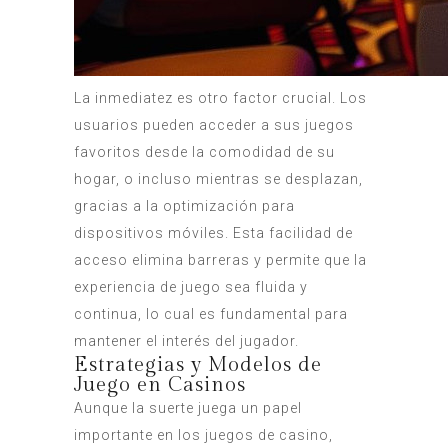
La inmediatez es otro factor crucial. Los
usuarios pueden acceder a sus juegos
favoritos desde la comodidad de su
hogar, o incluso mientras se desplazan,
gracias a la optimización para
dispositivos móviles. Esta facilidad de
acceso elimina barreras y permite que la
experiencia de juego sea fluida y
continua, lo cual es fundamental para
mantener el interés del jugador.
Estrategias y Modelos de
Juego en Casinos
Aunque la suerte juega un papel
importante en los juegos de casino,