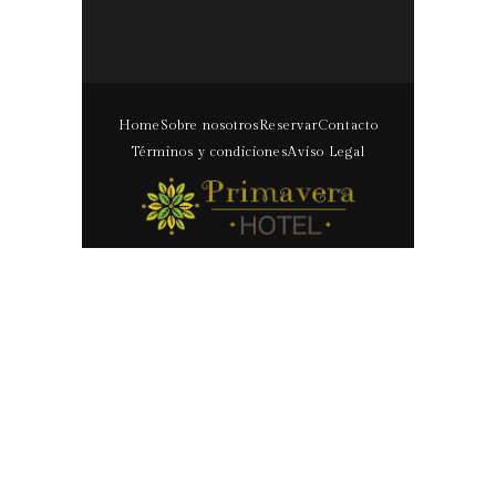
Home
Sobre nosotros
Reservar
Contacto
Términos y condiciones
Aviso Legal