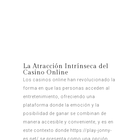
La Atracción Intrínseca del
Casino Online
Los casinos online han revolucionado la
forma en que las personas acceden al
entretenimiento, ofreciendo una
plataforma donde la emoción y la
posibilidad de ganar se combinan de
manera accesible y conveniente, y es en
este contexto donde
https://play-jonny-
es.net/
se presenta como una opción