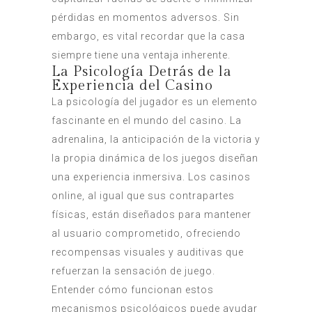
pérdidas en momentos adversos. Sin
embargo, es vital recordar que la casa
siempre tiene una ventaja inherente.
La Psicología Detrás de la
Experiencia del Casino
La psicología del jugador es un elemento
fascinante en el mundo del casino. La
adrenalina, la anticipación de la victoria y
la propia dinámica de los juegos diseñan
una experiencia inmersiva. Los casinos
online, al igual que sus contrapartes
físicas, están diseñados para mantener
al usuario comprometido, ofreciendo
recompensas visuales y auditivas que
refuerzan la sensación de juego.
Entender cómo funcionan estos
mecanismos psicológicos puede ayudar