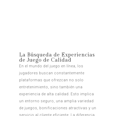
La Búsqueda de Experiencias
de Juego de Calidad
En el mundo del juego en línea, los
jugadores buscan constantemente
plataformas que ofrezcan no solo
entretenimiento, sino también una
experiencia de alta calidad. Esto implica
un entorno seguro, una amplia variedad
de juegos, bonificaciones atractivas y un
servicio al cliente eficiente. La diferencia