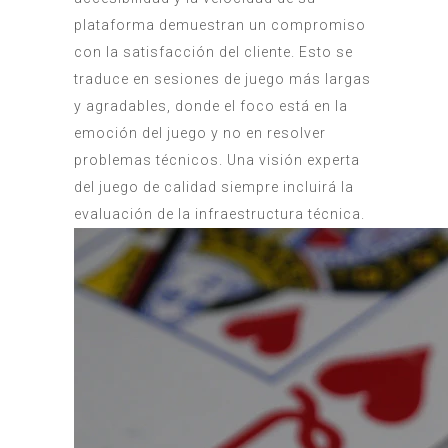
plataforma demuestran un compromiso
con la satisfacción del cliente. Esto se
traduce en sesiones de juego más largas
y agradables, donde el foco está en la
emoción del juego y no en resolver
problemas técnicos. Una visión experta
del juego de calidad siempre incluirá la
evaluación de la infraestructura técnica.