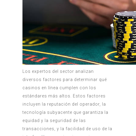
Los expertos del sector analizan
diversos factores para determinar qué
casinos en línea cumplen con los
estándares más altos. Estos factores
incluyen la reputación del operador, la
tecnología subyacente que garantiza la
equidad y la seguridad de las
transacciones, y la facilidad de uso de la