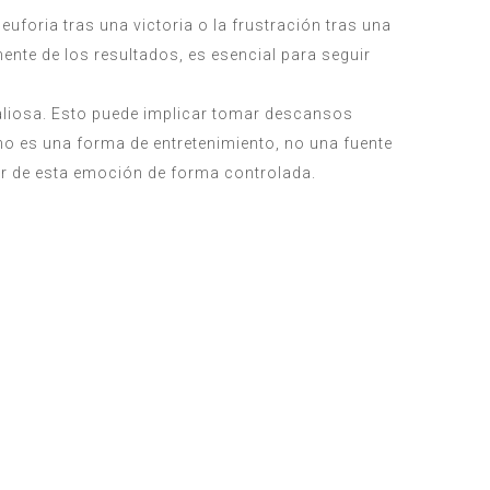
foria tras una victoria o la frustración tras una
mente de los resultados, es esencial para seguir
aliosa. Esto puede implicar tomar descansos
sino es una forma de entretenimiento, no una fuente
ar de esta emoción de forma controlada.