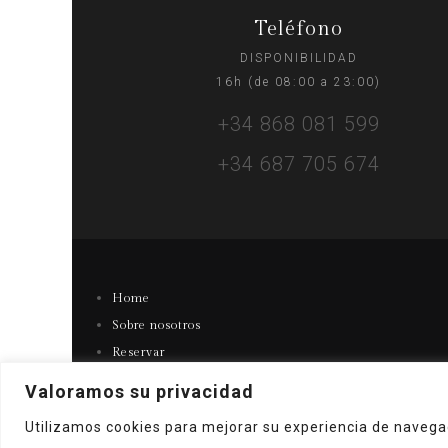
Teléfono
DISPONIBILIDAD
16h (de 08:00 a 23:00)
+34 868 081 599
+34 687 705 674
Home
Sobre nosotros
Reservar
Contacto
Valoramos su privacidad
Términos y condiciones
Utilizamos cookies para mejorar su experiencia de navegac
Aviso Legal