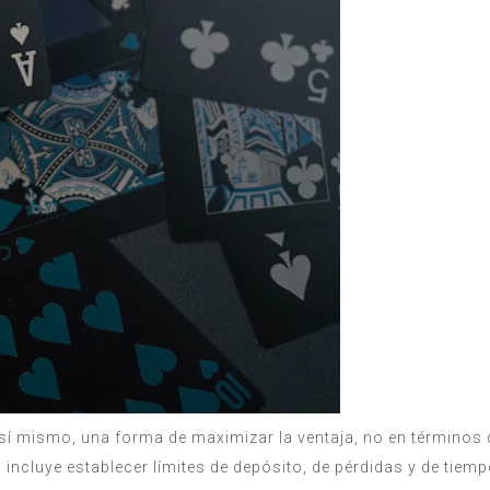
 sí mismo, una forma de maximizar la ventaja, no en términos 
 incluye establecer límites de depósito, de pérdidas y de tie