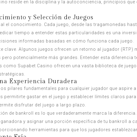
sino reside en la disciplina y la autoconciencia, principios
cimiento y Selección de Juegos
al el conocimiento. Cada juego, desde las tragamonedas hasta 
dicar tiempo a entender estas particularidades es una inversi
decisiones informadas basadas en cómo funciona cada juego.
 clave. Algunos juegos ofrecen un retorno al jugador (RTP) 
s pero potencialmente más grandes. Entender esta diferencia te
nos como Supabet Casino ofrecen una vasta biblioteca de juego
stratégicas.
 una Experiencia Duradera
 los pilares fundamentales para cualquier jugador que aspire a 
permitirte gastar en el juego y establecer límites claros para
ermite disfrutar del juego a largo plazo.
estión de bankroll es lo que verdaderamente marca la diferenci
ganadora y asignar una porción específica de tu bankroll a
oporcionando herramientas para que los jugadores establezcan