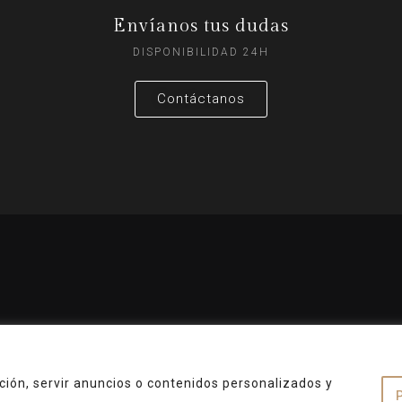
Envíanos tus dudas
DISPONIBILIDAD 24H
Contáctanos
ión, servir anuncios o contenidos personalizados y