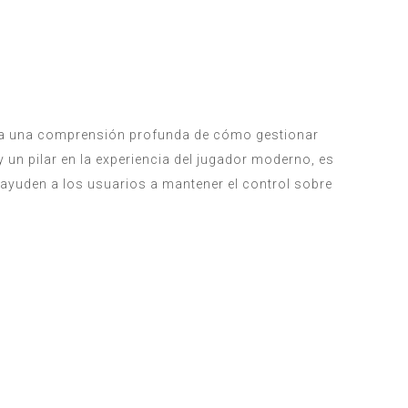
plica una comprensión profunda de cómo gestionar
n pilar en la experiencia del jugador moderno, es
yuden a los usuarios a mantener el control sobre