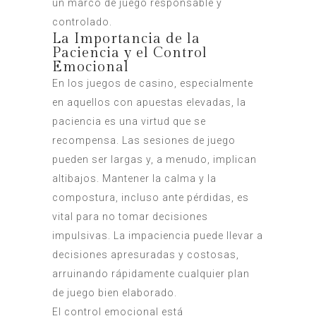
un marco de juego responsable y
controlado.
La Importancia de la
Paciencia y el Control
Emocional
En los juegos de casino, especialmente
en aquellos con apuestas elevadas, la
paciencia es una virtud que se
recompensa. Las sesiones de juego
pueden ser largas y, a menudo, implican
altibajos. Mantener la calma y la
compostura, incluso ante pérdidas, es
vital para no tomar decisiones
impulsivas. La impaciencia puede llevar a
decisiones apresuradas y costosas,
arruinando rápidamente cualquier plan
de juego bien elaborado.
El control emocional está