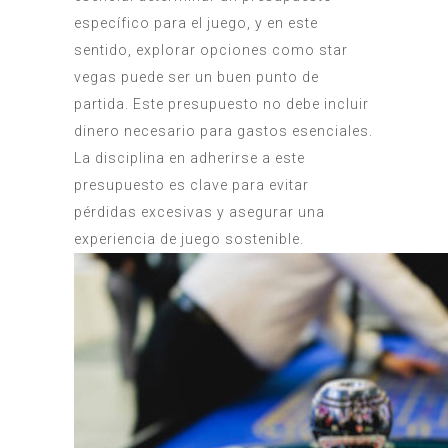
específico para el juego, y en este
sentido, explorar opciones como
star
vegas
puede ser un buen punto de
partida. Este presupuesto no debe incluir
dinero necesario para gastos esenciales.
La disciplina en adherirse a este
presupuesto es clave para evitar
pérdidas excesivas y asegurar una
experiencia de juego sostenible.