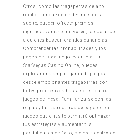
Otros, como las tragaperras de alto
rodillo, aunque dependen más de la
suerte, pueden ofrecer premios
significativamente mayores, lo que atrae
a quienes buscan grandes ganancias.
Comprender las probabilidades y los
pagos de cada juego es crucial. En
StarVegas Casino Online, puedes
explorar una amplia gama de juegos,
desde emocionantes tragaperras con
botes progresivos hasta sofisticados
juegos de mesa. Familiarizarse con las
reglas y las estructuras de pago de los
juegos que elijas te permitirá optimizar
tus estrategias y aumentar tus
posibilidades de éxito, siempre dentro de