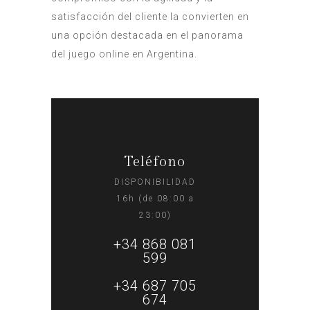
satisfacción del cliente la convierten en
una opción destacada en el panorama
del juego online en Argentina.
Teléfono
DISPONIBILIDAD
16h (de 08:00 a
23:00)
+34 868 081
599
+34 687 705
674