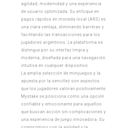
agilidad, modernidad y una experiencia
de usuario optimizada. Su enfoque en
pagos rápidos en moneda local (ARS) es
una clara ventaja, eliminando barreras y
facilitando las transacciones para los
jugadores argentinos. La plataforma se
distingue por su interfaz limpia y
moderna, diseñada para una navegación
intuitiva en cualquier dispositivo.
La amplia selección de minijuegos y la
apuesta por la sencillez son aspectos
que los jugadores valoran positivamente.
Mystake se posiciona como una opción
confiable y emocionante para aquellos
que buscan acción sin complicaciones y
una experiencia de juego innovadora. Su
compromiso con la agilidad y la