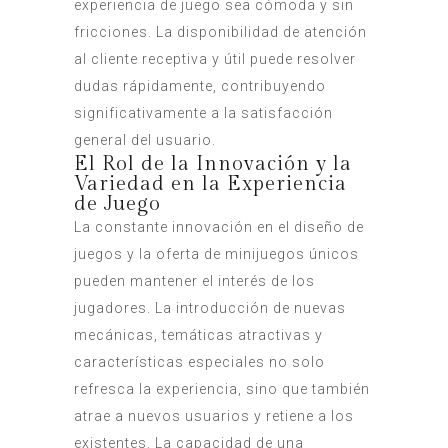
experiencia de juego sea cómoda y sin
fricciones. La disponibilidad de atención
al cliente receptiva y útil puede resolver
dudas rápidamente, contribuyendo
significativamente a la satisfacción
general del usuario.
El Rol de la Innovación y la
Variedad en la Experiencia
de Juego
La constante innovación en el diseño de
juegos y la oferta de minijuegos únicos
pueden mantener el interés de los
jugadores. La introducción de nuevas
mecánicas, temáticas atractivas y
características especiales no solo
refresca la experiencia, sino que también
atrae a nuevos usuarios y retiene a los
existentes. La capacidad de una