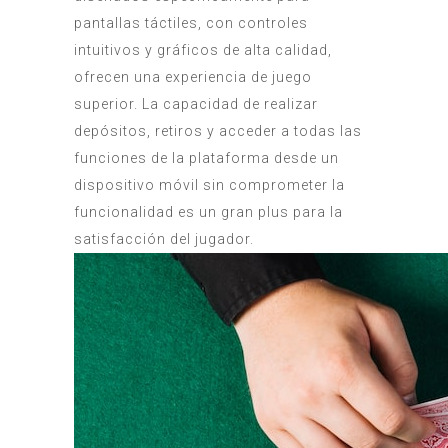
pantallas táctiles, con controles
intuitivos y gráficos de alta calidad,
ofrecen una experiencia de juego
superior. La capacidad de realizar
depósitos, retiros y acceder a todas las
funciones de la plataforma desde un
dispositivo móvil sin comprometer la
funcionalidad es un gran plus para la
satisfacción del jugador.