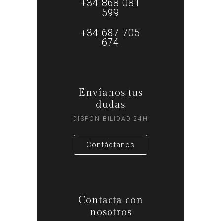
+34 868 081
599
+34 687 705
674
Envíanos tus
dudas
DISPONIBILIDAD 24H
Contáctanos
Contacta con
nosotros