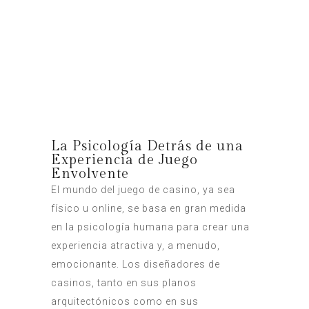
La Psicología Detrás de una
Experiencia de Juego
Envolvente
El mundo del juego de casino, ya sea
físico u online, se basa en gran medida
en la psicología humana para crear una
experiencia atractiva y, a menudo,
emocionante. Los diseñadores de
casinos, tanto en sus planos
arquitectónicos como en sus