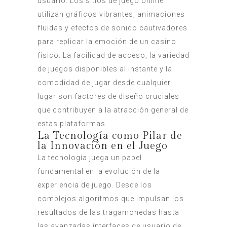
usuario. Los sitios de juego online
utilizan gráficos vibrantes, animaciones
fluidas y efectos de sonido cautivadores
para replicar la emoción de un casino
físico. La facilidad de acceso, la variedad
de juegos disponibles al instante y la
comodidad de jugar desde cualquier
lugar son factores de diseño cruciales
que contribuyen a la atracción general de
estas plataformas.
La Tecnología como Pilar de
la Innovación en el Juego
La tecnología juega un papel
fundamental en la evolución de la
experiencia de juego. Desde los
complejos algoritmos que impulsan los
resultados de las tragamonedas hasta
las avanzadas interfaces de usuario de