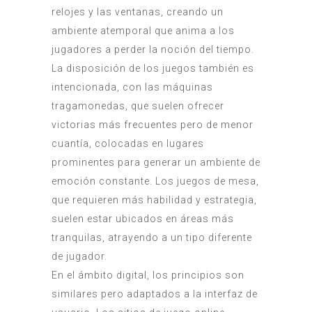
relojes y las ventanas, creando un
ambiente atemporal que anima a los
jugadores a perder la noción del tiempo.
La disposición de los juegos también es
intencionada, con las máquinas
tragamonedas, que suelen ofrecer
victorias más frecuentes pero de menor
cuantía, colocadas en lugares
prominentes para generar un ambiente de
emoción constante. Los juegos de mesa,
que requieren más habilidad y estrategia,
suelen estar ubicados en áreas más
tranquilas, atrayendo a un tipo diferente
de jugador.
En el ámbito digital, los principios son
similares pero adaptados a la interfaz de