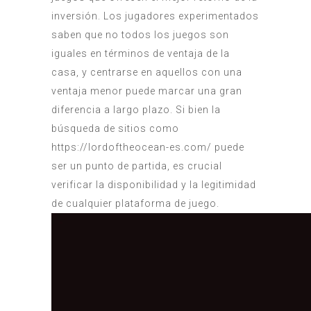
inversión. Los jugadores experimentados
saben que no todos los juegos son
iguales en términos de ventaja de la
casa, y centrarse en aquellos con una
ventaja menor puede marcar una gran
diferencia a largo plazo. Si bien la
búsqueda de sitios como
https://lordoftheocean-es.com/
puede
ser un punto de partida, es crucial
verificar la disponibilidad y la legitimidad
de cualquier plataforma de juego.