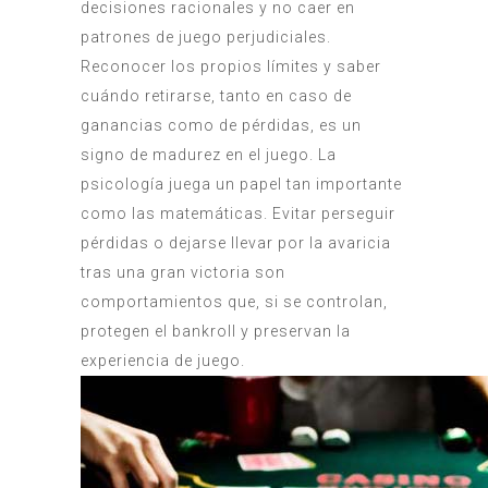
decisiones racionales y no caer en
patrones de juego perjudiciales.
Reconocer los propios límites y saber
cuándo retirarse, tanto en caso de
ganancias como de pérdidas, es un
signo de madurez en el juego. La
psicología juega un papel tan importante
como las matemáticas. Evitar perseguir
pérdidas o dejarse llevar por la avaricia
tras una gran victoria son
comportamientos que, si se controlan,
protegen el bankroll y preservan la
experiencia de juego.