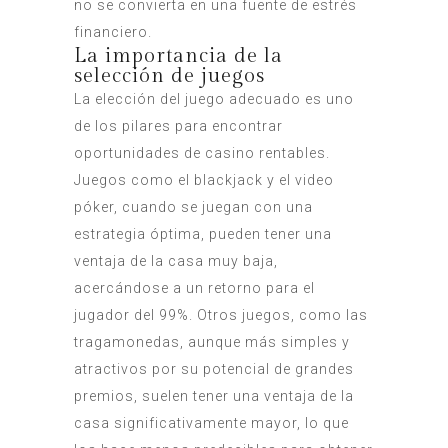
no se convierta en una fuente de estrés
financiero.
La importancia de la
selección de juegos
La elección del juego adecuado es uno
de los pilares para encontrar
oportunidades de casino rentables.
Juegos como el blackjack y el video
póker, cuando se juegan con una
estrategia óptima, pueden tener una
ventaja de la casa muy baja,
acercándose a un retorno para el
jugador del 99%. Otros juegos, como las
tragamonedas, aunque más simples y
atractivos por su potencial de grandes
premios, suelen tener una ventaja de la
casa significativamente mayor, lo que