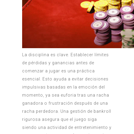
La disciplina es clave. Establecer límites
de pérdidas y ganancias antes de
comenzar a jugar es una práctica
esencial. Esto ayuda a evitar decisiones
impulsivas basadas en la emoción del
momento, ya sea euforia tras una racha
ganadora o frustración después de una
racha perdedora. Una gestión de bankroll
rigurosa asegura que el juego siga
siendo una actividad de entretenimiento y