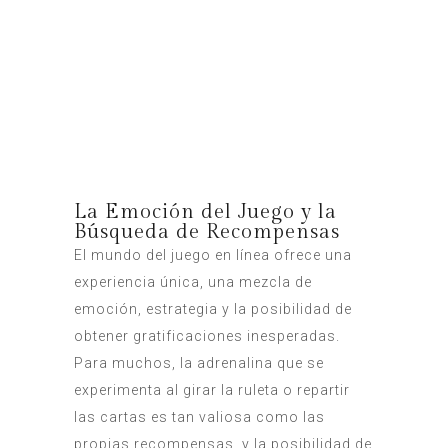
La Emoción del Juego y la
Búsqueda de Recompensas
El mundo del juego en línea ofrece una
experiencia única, una mezcla de
emoción, estrategia y la posibilidad de
obtener gratificaciones inesperadas.
Para muchos, la adrenalina que se
experimenta al girar la ruleta o repartir
las cartas es tan valiosa como las
propias recompensas, y la posibilidad de