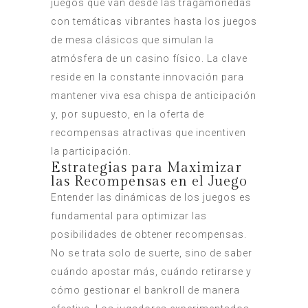
juegos que van desde las tragamonedas
con temáticas vibrantes hasta los juegos
de mesa clásicos que simulan la
atmósfera de un casino físico. La clave
reside en la constante innovación para
mantener viva esa chispa de anticipación
y, por supuesto, en la oferta de
recompensas atractivas que incentiven
la participación.
Estrategias para Maximizar
las Recompensas en el Juego
Entender las dinámicas de los juegos es
fundamental para optimizar las
posibilidades de obtener recompensas.
No se trata solo de suerte, sino de saber
cuándo apostar más, cuándo retirarse y
cómo gestionar el bankroll de manera