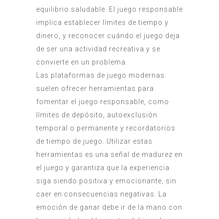
equilibrio saludable. El juego responsable
implica establecer límites de tiempo y
dinero, y reconocer cuándo el juego deja
de ser una actividad recreativa y se
convierte en un problema.
Las plataformas de juego modernas
suelen ofrecer herramientas para
fomentar el juego responsable, como
límites de depósito, autoexclusión
temporal o permanente y recordatorios
de tiempo de juego. Utilizar estas
herramientas es una señal de madurez en
el juego y garantiza que la experiencia
siga siendo positiva y emocionante, sin
caer en consecuencias negativas. La
emoción de ganar debe ir de la mano con