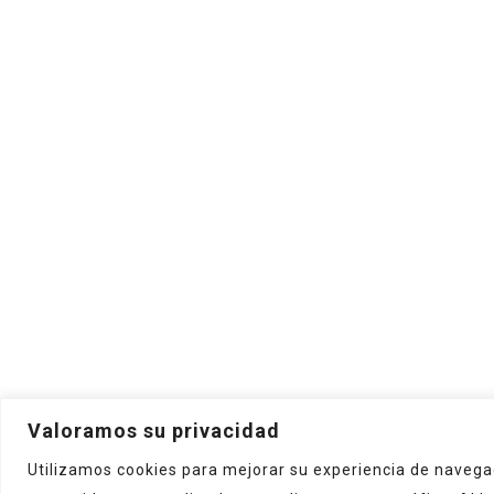
Valoramos su privacidad
Utilizamos cookies para mejorar su experiencia de navegac