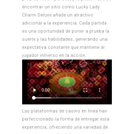
encontrar un sitio como
Lucky Lady
Charm Deluxe
añade un atractivo
adicional a la experiencia. Cada partida
es una oportunidad de poner a prueba la
suerte y las habilidades, generando una
expectativa constante que mantiene al
jugador inmerso en la acción.
Las plataformas de casino en línea han
perfeccionado la forma de entregar esta
experiencia, ofreciendo una variedad de