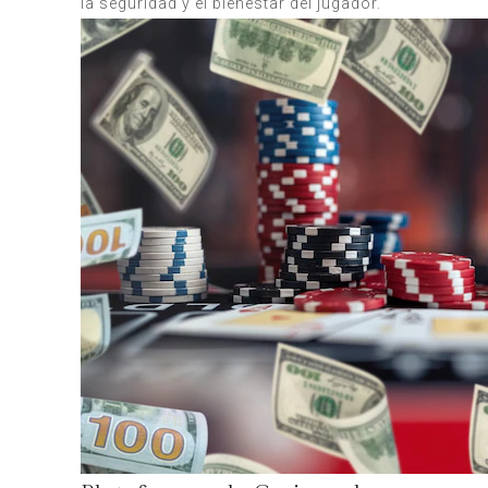
la seguridad y el bienestar del jugador.