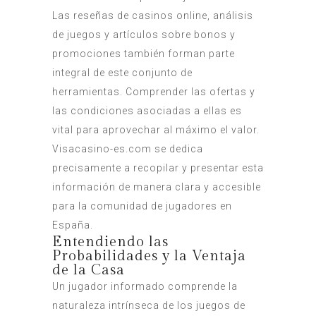
Las reseñas de casinos online, análisis
de juegos y artículos sobre bonos y
promociones también forman parte
integral de este conjunto de
herramientas. Comprender las ofertas y
las condiciones asociadas a ellas es
vital para aprovechar al máximo el valor.
Visacasino-es.com se dedica
precisamente a recopilar y presentar esta
información de manera clara y accesible
para la comunidad de jugadores en
España.
Entendiendo las
Probabilidades y la Ventaja
de la Casa
Un jugador informado comprende la
naturaleza intrínseca de los juegos de