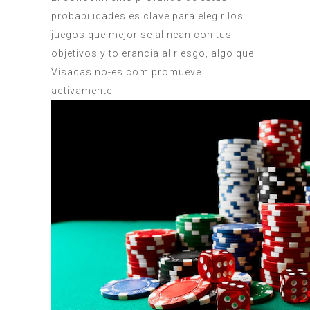
probabilidades es clave para elegir los
juegos que mejor se alinean con tus
objetivos y tolerancia al riesgo, algo que
Visacasino-es.com promueve
activamente.