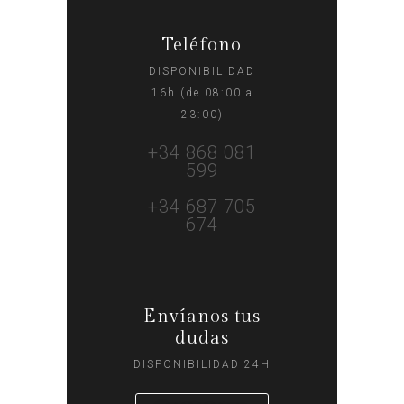
Teléfono
DISPONIBILIDAD
16h (de 08:00 a
23:00)
+34 868 081
599
+34 687 705
674
Envíanos tus
dudas
DISPONIBILIDAD 24H