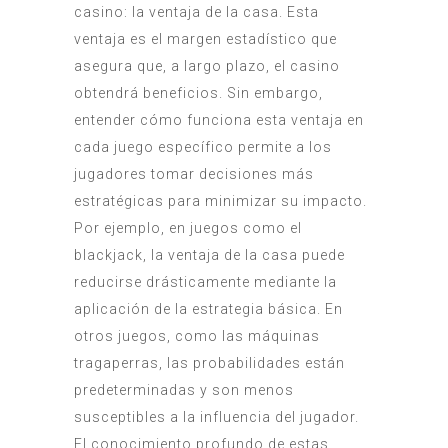
casino: la ventaja de la casa. Esta
ventaja es el margen estadístico que
asegura que, a largo plazo, el casino
obtendrá beneficios. Sin embargo,
entender cómo funciona esta ventaja en
cada juego específico permite a los
jugadores tomar decisiones más
estratégicas para minimizar su impacto.
Por ejemplo, en juegos como el
blackjack, la ventaja de la casa puede
reducirse drásticamente mediante la
aplicación de la estrategia básica. En
otros juegos, como las máquinas
tragaperras, las probabilidades están
predeterminadas y son menos
susceptibles a la influencia del jugador.
El conocimiento profundo de estas