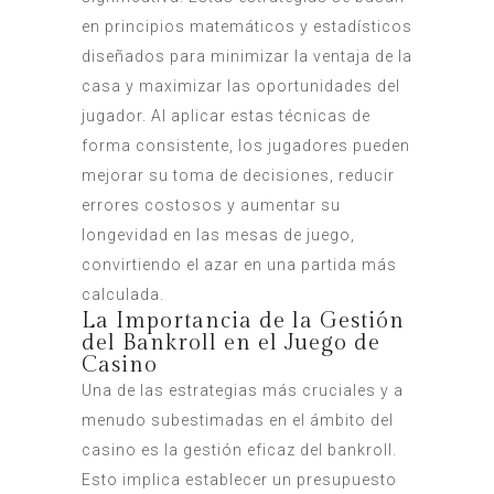
en principios matemáticos y estadísticos
diseñados para minimizar la ventaja de la
casa y maximizar las oportunidades del
jugador. Al aplicar estas técnicas de
forma consistente, los jugadores pueden
mejorar su toma de decisiones, reducir
errores costosos y aumentar su
longevidad en las mesas de juego,
convirtiendo el azar en una partida más
calculada.
La Importancia de la Gestión
del Bankroll en el Juego de
Casino
Una de las estrategias más cruciales y a
menudo subestimadas en el ámbito del
casino es la gestión eficaz del bankroll.
Esto implica establecer un presupuesto