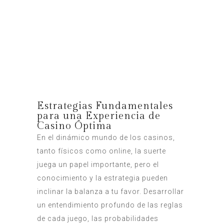
Estrategias Fundamentales
para una Experiencia de
Casino Óptima
En el dinámico mundo de los casinos,
tanto físicos como online, la suerte
juega un papel importante, pero el
conocimiento y la estrategia pueden
inclinar la balanza a tu favor. Desarrollar
un entendimiento profundo de las reglas
de cada juego, las probabilidades