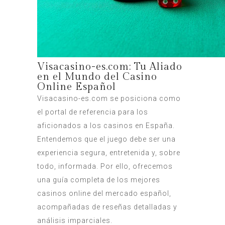
Visacasino-es.com: Tu Aliado
en el Mundo del Casino
Online Español
Visacasino-es.com se posiciona como
el portal de referencia para los
aficionados a los casinos en España.
Entendemos que el juego debe ser una
experiencia segura, entretenida y, sobre
todo, informada. Por ello, ofrecemos
una guía completa de los mejores
casinos online del mercado español,
acompañadas de reseñas detalladas y
análisis imparciales.